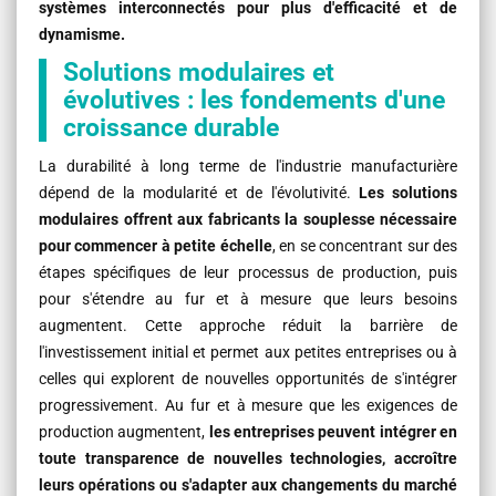
systèmes interconnectés pour plus d'efficacité et de
dynamisme.
Solutions modulaires et
évolutives : les fondements d'une
croissance durable
La durabilité à long terme de l'industrie manufacturière
dépend de la modularité et de l'évolutivité.
Les solutions
modulaires offrent aux fabricants la souplesse nécessaire
pour commencer à petite échelle
, en se concentrant sur des
étapes spécifiques de leur processus de production, puis
pour s'étendre au fur et à mesure que leurs besoins
augmentent. Cette approche réduit la barrière de
l'investissement initial et permet aux petites entreprises ou à
celles qui explorent de nouvelles opportunités de s'intégrer
progressivement. Au fur et à mesure que les exigences de
production augmentent,
les entreprises peuvent intégrer en
toute transparence de nouvelles technologies, accroître
leurs opérations ou s'adapter aux changements du marché