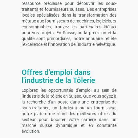
ressource précieuse pour découvrir les sous-
traitants et fournisseurs suisses. Des entreprises
locales spécialisées dans la transformation des
métaux aux fournisseurs de machines, logiciels, et
consommables, trouvez les partenaires idéaux
pour vos projets. En Suisse, où la précision et la
qualité sont primordiales, notre annuaire reflète
l'excellence et l'innovation de l'industrie helvétique.
Offres d'emploi dans
l'industrie de la Tôlerie
Explorez les opportunités d'emploi au sein de
l'industrie de la tôlerie en Suisse. Que vous soyez à
la recherche d'un poste dans une entreprise de
sous-traitance, un fabricant ou un fournisseur,
notre plateforme réunit les meilleures offres du
secteur pour booster votre carrière dans un
marché suisse dynamique et en constante
évolution.