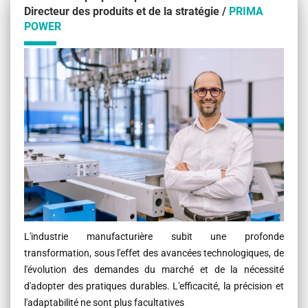
Directeur des produits et de la stratégie /
PRIMA
POWER
Contenu
L'industrie manufacturière subit une profonde
transformation, sous l'effet des avancées technologiques, de
l'évolution des demandes du marché et de la nécessité
d'adopter des pratiques durables. L'efficacité, la précision et
l'adaptabilité ne sont plus facultatives