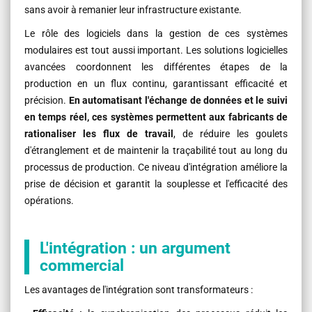
sans avoir à remanier leur infrastructure existante.
Le rôle des logiciels dans la gestion de ces systèmes
modulaires est tout aussi important. Les solutions logicielles
avancées coordonnent les différentes étapes de la
production en un flux continu, garantissant efficacité et
précision.
En automatisant l'échange de données et le suivi
en temps réel, ces systèmes permettent aux fabricants de
rationaliser les flux de travail
, de réduire les goulets
d'étranglement et de maintenir la traçabilité tout au long du
processus de production. Ce niveau d'intégration améliore la
prise de décision et garantit la souplesse et l'efficacité des
opérations.
L'intégration : un argument
commercial
Les avantages de l'intégration sont transformateurs :