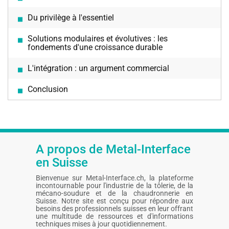
Du privilège à l'essentiel
Solutions modulaires et évolutives : les
fondements d'une croissance durable
L'intégration : un argument commercial
Conclusion
A propos de Metal-Interface
en Suisse
Bienvenue sur Metal-Interface.ch, la plateforme
incontournable pour l'industrie de la tôlerie, de la
mécano-soudure et de la chaudronnerie en
Suisse. Notre site est conçu pour répondre aux
besoins des professionnels suisses en leur offrant
une multitude de ressources et d'informations
techniques mises à jour quotidiennement.