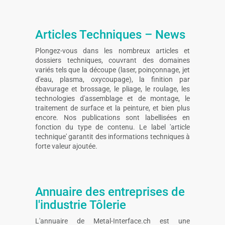
Articles Techniques – News
Plongez-vous dans les nombreux articles et
dossiers techniques, couvrant des domaines
variés tels que la découpe (laser, poinçonnage, jet
d'eau, plasma, oxycoupage), la finition par
ébavurage et brossage, le pliage, le roulage, les
technologies d'assemblage et de montage, le
traitement de surface et la peinture, et bien plus
encore. Nos publications sont labellisées en
fonction du type de contenu. Le label 'article
technique' garantit des informations techniques à
forte valeur ajoutée.
Annuaire des entreprises de
l'industrie Tôlerie
L'annuaire de Metal-Interface.ch est une