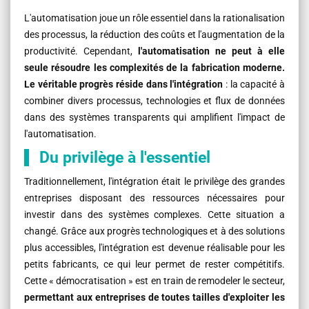
L'automatisation joue un rôle essentiel dans la rationalisation
des processus, la réduction des coûts et l'augmentation de la
productivité. Cependant,
l'automatisation ne peut à elle
seule résoudre les complexités de la fabrication moderne.
Le véritable progrès réside dans l'intégration
: la capacité à
combiner divers processus, technologies et flux de données
dans des systèmes transparents qui amplifient l'impact de
l'automatisation.
Du privilège à l'essentiel
Traditionnellement, l'intégration était le privilège des grandes
entreprises disposant des ressources nécessaires pour
investir dans des systèmes complexes. Cette situation a
changé. Grâce aux progrès technologiques et à des solutions
plus accessibles, l'intégration est devenue réalisable pour les
petits fabricants, ce qui leur permet de rester compétitifs.
Cette « démocratisation » est en train de remodeler le secteur,
permettant aux entreprises de toutes tailles d'exploiter les