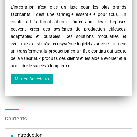
L'intégration n'est plus un luxe pour les plus grands
fabricants : c'est une stratégie essentielle pour tous. En
combinant l'automatisation et l'intégration, les entreprises
peuvent créer des systèmes de production efficaces,
adaptables et durables. Des solutions modulaires et
évolutives ainsi qu'un écosystème logiciel avancé et tout-en-
un transforment la production en un flux continu qui ajoute
de la valeur aux produits des clients et les aide à évoluer et à
atteindre le succès à long terme.
Matteo Benedetto
Contents
Introduction