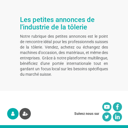
Les petites annonces de
l'industrie de la tôlerie
Notre rubrique des petites annonces est le point
de rencontre idéal pour les professionnels suisses
de la tôlerie. Vendez, achetez ou échangez des
machines d'occasion, des matériaux, et même des
entreprises. Grâce à notre plateforme multilingue,
bénéficiez d'une portée internationale tout en
gardant un focus local sur les besoins spécifiques
du marché suisse.
Suivez nous sur