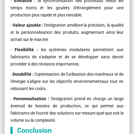
-
Efficacité :
la synchronisation des processus réduit les
temps morts et les goulets d'étranglement pour une
production plus rapide et plus rentable.
-
Valeur ajoutée :
l'intégration améliore la précision, la qualité
et la personnalisation des produits, augmentant ainsi leur
attrait sur le marché.
-
Flexibilité :
les systèmes modulaires permettent aux
fabricants de s'adapter et de se développer sans devoir
procéder à des révisions importantes.
-
Durabilité :
l'optimisation de l'utilisation des matériaux et de
l'énergie s'aligne sur les objectifs environnementaux tout en
réduisant les coûts.
-
Personnalisation :
l'intégration prend en charge un large
éventail de besoins de production, ce qui permet aux
fabricants de fournir des solutions sur mesure quel que soit le
volume ou la complexité.
Conclusion