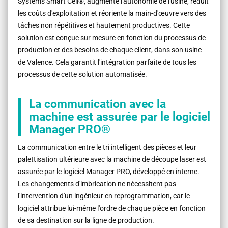
Systems Smart Cell®, augmente l'autonomie de l'usine, réduit
les coûts d'exploitation et réoriente la main-d'œuvre vers des
tâches non répétitives et hautement productives. Cette
solution est conçue sur mesure en fonction du processus de
production et des besoins de chaque client, dans son usine
de Valence. Cela garantit l'intégration parfaite de tous les
processus de cette solution automatisée.
La communication avec la
machine est assurée par le logiciel
Manager PRO®
La communication entre le tri intelligent des pièces et leur
palettisation ultérieure avec la machine de découpe laser est
assurée par le logiciel Manager PRO, développé en interne.
Les changements d'imbrication ne nécessitent pas
l'intervention d'un ingénieur en reprogrammation, car le
logiciel attribue lui-même l'ordre de chaque pièce en fonction
de sa destination sur la ligne de production.