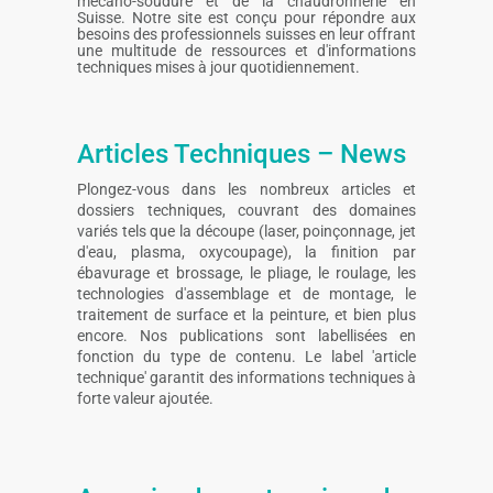
mécano-soudure et de la chaudronnerie en
Suisse. Notre site est conçu pour répondre aux
besoins des professionnels suisses en leur offrant
une multitude de ressources et d'informations
techniques mises à jour quotidiennement.
Articles Techniques – News
Plongez-vous dans les nombreux articles et
dossiers techniques, couvrant des domaines
variés tels que la découpe (laser, poinçonnage, jet
d'eau, plasma, oxycoupage), la finition par
ébavurage et brossage, le pliage, le roulage, les
technologies d'assemblage et de montage, le
traitement de surface et la peinture, et bien plus
encore. Nos publications sont labellisées en
fonction du type de contenu. Le label 'article
technique' garantit des informations techniques à
forte valeur ajoutée.