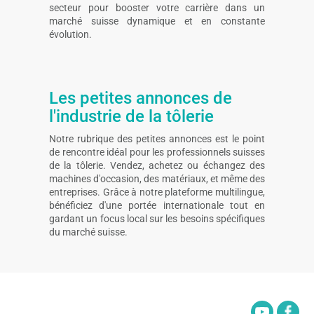
secteur pour booster votre carrière dans un
marché suisse dynamique et en constante
évolution.
Les petites annonces de
l'industrie de la tôlerie
Notre rubrique des petites annonces est le point
de rencontre idéal pour les professionnels suisses
de la tôlerie. Vendez, achetez ou échangez des
machines d'occasion, des matériaux, et même des
entreprises. Grâce à notre plateforme multilingue,
bénéficiez d'une portée internationale tout en
gardant un focus local sur les besoins spécifiques
du marché suisse.