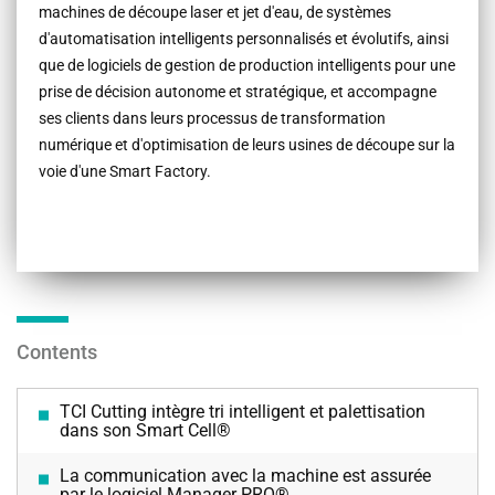
machines de découpe laser et jet d'eau, de systèmes
d'automatisation intelligents personnalisés et évolutifs, ainsi
que de logiciels de gestion de production intelligents pour une
prise de décision autonome et stratégique, et accompagne
ses clients dans leurs processus de transformation
numérique et d'optimisation de leurs usines de découpe sur la
voie d'une Smart Factory.
Contents
TCI Cutting intègre tri intelligent et palettisation
dans son Smart Cell®
La communication avec la machine est assurée
par le logiciel Manager PRO®