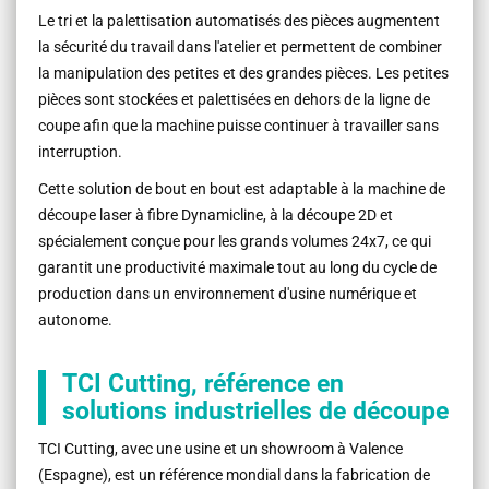
Le tri et la palettisation automatisés des pièces augmentent
la sécurité du travail dans l'atelier et permettent de combiner
la manipulation des petites et des grandes pièces. Les petites
pièces sont stockées et palettisées en dehors de la ligne de
coupe afin que la machine puisse continuer à travailler sans
interruption.
Cette solution de bout en bout est adaptable à la machine de
découpe laser à fibre Dynamicline, à la découpe 2D et
spécialement conçue pour les grands volumes 24x7, ce qui
garantit une productivité maximale tout au long du cycle de
production dans un environnement d'usine numérique et
autonome.
TCI Cutting, référence en
solutions industrielles de découpe
TCI Cutting, avec une usine et un showroom à Valence
(Espagne), est un référence mondial dans la fabrication de