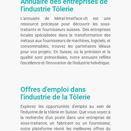
Annuaire des entreprises de
l'industrie Tôlerie
L'annuaire de Metal-Interface.ch est une
ressource précieuse pour découvrir les sous-
traitants et fournisseurs suisses. Des entreprises
locales spécialisées dans la transformation des
métaux aux fournisseurs de machines, logiciels, et
consommables, trouvez les partenaires idéaux
pour vos projets. En Suisse, où la précision et la
qualité sont primordiales, notre annuaire reflète
l'excellence et l'innovation de l'industrie helvétique.
Offres d'emploi dans
l'industrie de la Tôlerie
Explorez les opportunités d'emploi au sein de
l'industrie de la tôlerie en Suisse. Que vous soyez à
la recherche d'un poste dans une entreprise de
sous-traitance, un fabricant ou un fournisseur,
notre plateforme réunit les meilleures offres du