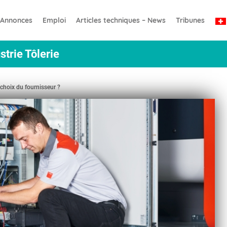
Annonces
Emploi
Articles techniques – News
Tribunes
strie Tôlerie
e choix du fournisseur ?