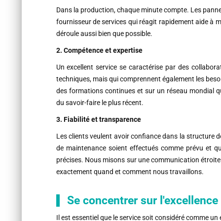
Dans la production, chaque minute compte. Les pannes
fournisseur de services qui réagit rapidement aide à m
déroule aussi bien que possible.
2. Compétence et expertise
Un excellent service se caractérise par des collabo
techniques, mais qui comprennent également les besoi
des formations continues et sur un réseau mondial q
du savoir-faire le plus récent.
3. Fiabilité et transparence
Les clients veulent avoir confiance dans la structure d
de maintenance soient effectués comme prévu et qu'i
précises. Nous misons sur une communication étroite 
exactement quand et comment nous travaillons.
Se concentrer sur l'excellence
Il est essentiel que le service soit considéré comme u