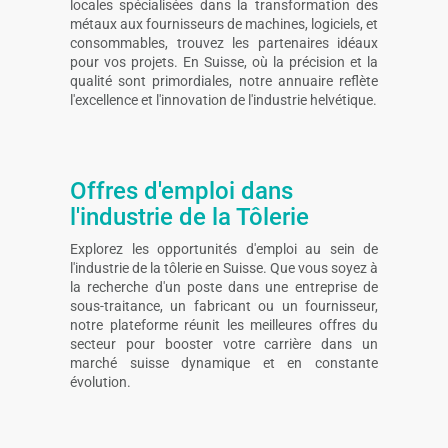
locales spécialisées dans la transformation des
métaux aux fournisseurs de machines, logiciels, et
consommables, trouvez les partenaires idéaux
pour vos projets. En Suisse, où la précision et la
qualité sont primordiales, notre annuaire reflète
l'excellence et l'innovation de l'industrie helvétique.
Offres d'emploi dans
l'industrie de la Tôlerie
Explorez les opportunités d'emploi au sein de
l'industrie de la tôlerie en Suisse. Que vous soyez à
la recherche d'un poste dans une entreprise de
sous-traitance, un fabricant ou un fournisseur,
notre plateforme réunit les meilleures offres du
secteur pour booster votre carrière dans un
marché suisse dynamique et en constante
évolution.