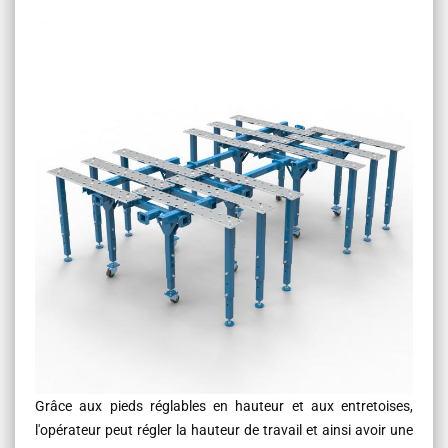
Grâce aux pieds réglables en hauteur et aux entretoises,
l'opérateur peut régler la hauteur de travail et ainsi avoir une