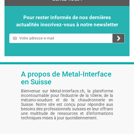
Pour rester informés de nos dernières
actualités inscrivez-vous à notre newsletter
Votre
adresse
e-
mail
A propos de Metal-Interface
en Suisse
Bienvenue sur Metal-Interface.ch, la plateforme
incontournable pour l'industrie de la tôlerie, de la
mécano-soudure et de la chaudronnerie en
Suisse. Notre site est conçu pour répondre aux
besoins des professionnels suisses en leur offrant
une multitude de ressources et d'informations
techniques mises à jour quotidiennement.