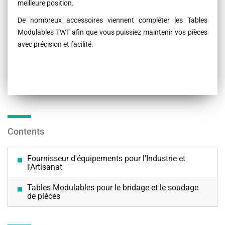
meilleure position.
De nombreux accessoires viennent compléter les Tables
Modulables TWT afin que vous puissiez maintenir vos pièces
avec précision et facilité.
Contents
Fournisseur d'équipements pour l'Industrie et
l'Artisanat
Tables Modulables pour le bridage et le soudage
de pièces