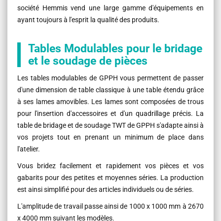
société Hemmis vend une large gamme d'équipements en
ayant toujours à l'esprit la qualité des produits.
Tables Modulables pour le bridage
et le soudage de pièces
Les tables modulables de GPPH vous permettent de passer
d'une dimension de table classique à une table étendu grâce
à ses lames amovibles. Les lames sont composées de trous
pour l'insertion d'accessoires et d'un quadrillage précis. La
table de bridage et de soudage TWT de GPPH s'adapte ainsi à
vos projets tout en prenant un minimum de place dans
l'atelier.
Vous bridez facilement et rapidement vos pièces et vos
gabarits pour des petites et moyennes séries. La production
est ainsi simplifié pour des articles individuels ou de séries.
L'amplitude de travail passe ainsi de 1000 x 1000 mm à 2670
x 4000 mm suivant les modèles.