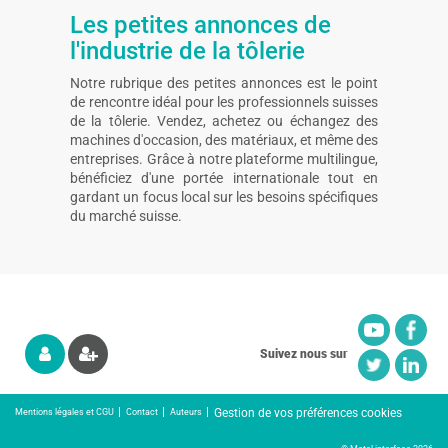
Les petites annonces de
l'industrie de la tôlerie
Notre rubrique des petites annonces est le point
de rencontre idéal pour les professionnels suisses
de la tôlerie. Vendez, achetez ou échangez des
machines d'occasion, des matériaux, et même des
entreprises. Grâce à notre plateforme multilingue,
bénéficiez d'une portée internationale tout en
gardant un focus local sur les besoins spécifiques
du marché suisse.
Suivez nous sur
Gestion de vos préférences cookies
Mentions légales et CGU
Contact
Auteurs