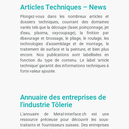
Articles Techniques – News
Plongez-vous dans les nombreux articles et
dossiers techniques, couvrant des domaines
variés tels que la découpe (laser, poinçonnage, jet
d'eau, plasma, oxycoupage), la finition par
ébavurage et brossage, le pliage, le roulage, les
technologies d'assemblage et de montage, le
traitement de surface et la peinture, et bien plus
encore. Nos publications sont labellisées en
fonction du type de contenu. Le label 'article
technique' garantit des informations techniques à
forte valeur ajoutée.
Annuaire des entreprises de
l'industrie Tôlerie
L'annuaire de Metal-Interface.ch est une
ressource précieuse pour découvrir les sous-
traitants et fournisseurs suisses. Des entreprises