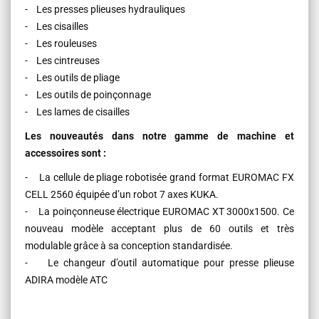
- Les presses plieuses hydrauliques
- Les cisailles
- Les rouleuses
- Les cintreuses
- Les outils de pliage
- Les outils de poinçonnage
- Les lames de cisailles
Les nouveautés dans notre gamme de machine et
accessoires sont :
- La cellule de pliage robotisée grand format EUROMAC FX
CELL 2560 équipée d’un robot 7 axes KUKA.
- La poinçonneuse électrique EUROMAC XT 3000x1500. Ce
nouveau modèle acceptant plus de 60 outils et très
modulable grâce à sa conception standardisée.
- Le changeur d’outil automatique pour presse plieuse
ADIRA modèle ATC