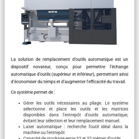
La solution de remplacement d’outils automatique est un
dispositif novateur, conçu pour permettre l’échange
automatique d’outils (supérieur et inférieur), permettant ainsi
d’économiser du temps et d’augmenter l’efficacité du travail.
Ce système permet de :
Gérer les outils nécessaires au pliage. Le système
sélectionne et place les outils et les matrices
disponibles dans l’entrepôt d’outils automatique,
évitant leur sélection et leur remplacement manuel.
Laser automatique : recherche l’outil idéal dans la
machine ou l’entrepôt
Capacité de stockage entre 32 et 52 mètres d’outils.