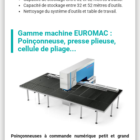
Capacité de stockage entre 32 et 52 mètres d’outils.
Nettoyage du système d’outils et table de travail.
Gamme machine EUROMAC :
Poinçonneuse, presse plieuse,
cellule de pliage...
Poinçonneuses à commande numérique petit et grand