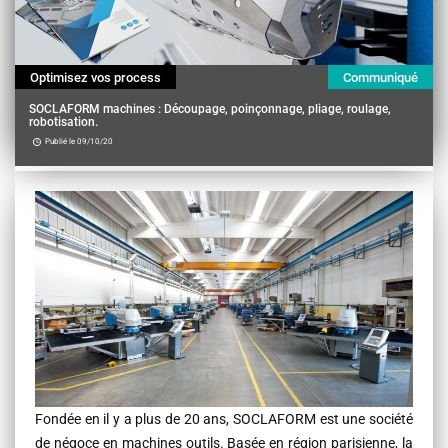
Optimisez vos process
Communiqué
SOCLAFORM machines : Découpage, poinçonnage, pliage, roulage,
robotisation.
Publié le 09/10/20
Contenu
Fondée en il y a plus de 20 ans, SOCLAFORM est une société
de négoce en machines outils. Basée en région parisienne, la