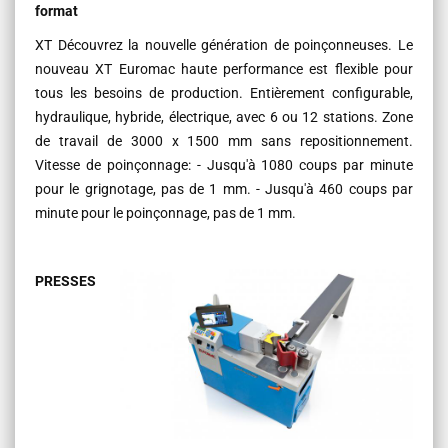
format
XT Découvrez la nouvelle génération de poinçonneuses. Le
nouveau XT Euromac haute performance est flexible pour
tous les besoins de production. Entièrement configurable,
hydraulique, hybride, électrique, avec 6 ou 12 stations. Zone
de travail de 3000 x 1500 mm sans repositionnement.
Vitesse de poinçonnage: - Jusqu'à 1080 coups par minute
pour le grignotage, pas de 1 mm. - Jusqu'à 460 coups par
minute pour le poinçonnage, pas de 1 mm.
PRESSES