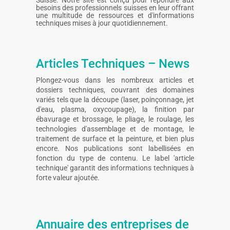
Suisse. Notre site est conçu pour répondre aux
besoins des professionnels suisses en leur offrant
une multitude de ressources et d'informations
techniques mises à jour quotidiennement.
Articles Techniques – News
Plongez-vous dans les nombreux articles et
dossiers techniques, couvrant des domaines
variés tels que la découpe (laser, poinçonnage, jet
d'eau, plasma, oxycoupage), la finition par
ébavurage et brossage, le pliage, le roulage, les
technologies d'assemblage et de montage, le
traitement de surface et la peinture, et bien plus
encore. Nos publications sont labellisées en
fonction du type de contenu. Le label 'article
technique' garantit des informations techniques à
forte valeur ajoutée.
Annuaire des entreprises de