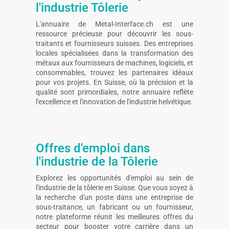
l'industrie Tôlerie
L'annuaire de Metal-Interface.ch est une
ressource précieuse pour découvrir les sous-
traitants et fournisseurs suisses. Des entreprises
locales spécialisées dans la transformation des
métaux aux fournisseurs de machines, logiciels, et
consommables, trouvez les partenaires idéaux
pour vos projets. En Suisse, où la précision et la
qualité sont primordiales, notre annuaire reflète
l'excellence et l'innovation de l'industrie helvétique.
Offres d'emploi dans
l'industrie de la Tôlerie
Explorez les opportunités d'emploi au sein de
l'industrie de la tôlerie en Suisse. Que vous soyez à
la recherche d'un poste dans une entreprise de
sous-traitance, un fabricant ou un fournisseur,
notre plateforme réunit les meilleures offres du
secteur pour booster votre carrière dans un