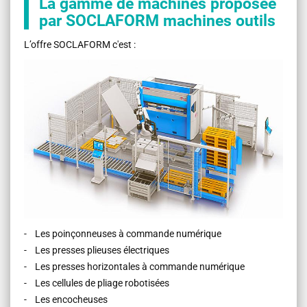
La gamme de machines proposée
par SOCLAFORM machines outils
L’offre SOCLAFORM c'est :
- Les poinçonneuses à commande numérique
- Les presses plieuses électriques
- Les presses horizontales à commande numérique
- Les cellules de pliage robotisées
- Les encocheuses