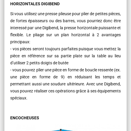
HORIZONTALES DIGIBEND
Si vous utilisez une presse plieuse pour plier de petites pièces,
de fortes épaisseurs ou des barres, vous pourriez donc être
interessé par une Digibend, la presse horizontale puissante et
flexible. Le pliage sur un plan horizontal à 2 avantages
principaux:
- vos pièces seront toujours parfaites puisque vous mettez la
pièce en référence sur sa partie plate sur la table au lieu
d’utiliser 2 petits doigts de butée
- vous pouvez plier une pièce en forme de boucle resserée (ex.
une pièce en forme de 9) en réduisant les temps et
permettant aussi une soudure ultérieure. Avec une Digibend,
vous pouvez réaliser ces opérations grâce à ses équipements
spéciaux.
ENCOCHEUSES