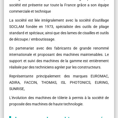
société est présente sur toute la France grâce a son équipe
commerciale et technique
La société est liée intégralement avec la société d'outillage
SOCLAM fondée en 1973, spécialiste des outils de pliage
standard et spéciaux; ainsi que des lames de cisailles et outils
de découpe / emboutissage.
En partenariat avec des fabricants de grande renommé
internationale et proposant des machines maintenables. Le
support et suivi des machines de la gamme est entièrement
réalisée par des techniciens agréer par les constructeurs.
Représentante principalement des marques EUROMAC,
ADIRA, FACCIN, THOMAS, ISL PHOTONICS, EURING,
SUNRISE,
L'évolution des machines de tôlerie à permis à la société de
proposée des machines de haute technologie.