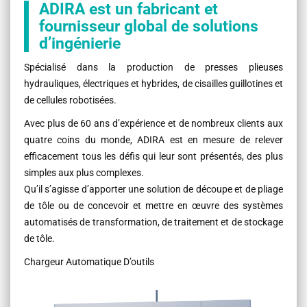
ADIRA est un fabricant et
fournisseur global de solutions
d’ingénierie
Spécialisé dans la production de presses plieuses
hydrauliques, électriques et hybrides, de cisailles guillotines et
de cellules robotisées.
Avec plus de 60 ans d’expérience et de nombreux clients aux
quatre coins du monde, ADIRA est en mesure de relever
efficacement tous les défis qui leur sont présentés, des plus
simples aux plus complexes.
Qu’il s’agisse d’apporter une solution de découpe et de pliage
de tôle ou de concevoir et mettre en œuvre des systèmes
automatisés de transformation, de traitement et de stockage
de tôle.
Chargeur Automatique D’outils