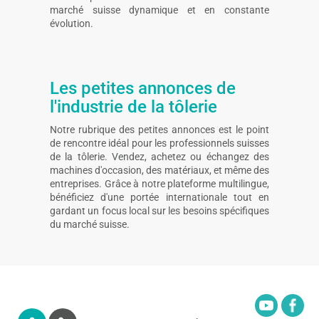
marché suisse dynamique et en constante
évolution.
Les petites annonces de
l'industrie de la tôlerie
Notre rubrique des petites annonces est le point
de rencontre idéal pour les professionnels suisses
de la tôlerie. Vendez, achetez ou échangez des
machines d'occasion, des matériaux, et même des
entreprises. Grâce à notre plateforme multilingue,
bénéficiez d'une portée internationale tout en
gardant un focus local sur les besoins spécifiques
du marché suisse.