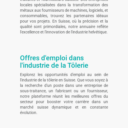
locales spécialisées dans la transformation des
métaux aux fournisseurs de machines, logiciels, et
consommables, trouvez les partenaires idéaux
pour vos projets. En Suisse, où la précision et la
qualité sont primordiales, notre annuaire reflète
l'excellence et l'innovation de l'industrie helvétique.
Offres d'emploi dans
l'industrie de la Tôlerie
Explorez les opportunités d'emploi au sein de
l'industrie de la tôlerie en Suisse. Que vous soyez à
la recherche d'un poste dans une entreprise de
sous-traitance, un fabricant ou un fournisseur,
notre plateforme réunit les meilleures offres du
secteur pour booster votre carrière dans un
marché suisse dynamique et en constante
évolution.