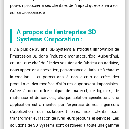
pouvoir proposer à ses clients et de l'impact que cela va avoir
sur sa croissance. »
A propos de l'entreprise 3D
Systems Corporation :
Il y a plus de 35 ans, 3D Systems a introduit l'innovation de
l'impression 3D dans l'industrie manufacturière. Aujourd'hui,
en tant que chef de file des solutions de fabrication additive,
nous apportons innovation, performance et fiabilité à chaque
interaction – et permettons à nos clients de créer des
produits et des modèles d'affaires auparavant impossibles.
Grâce à notre offre unique de matériel, de logiciels, de
matériaux et de services, chaque solution spécifique à une
application est alimentée par l'expertise de nos ingénieurs
d'application qui collaborent avec nos clients pour
transformer leur façon de livrer leurs produits et services. Les
solutions de 3D Systems sont destinées à toute une gamme