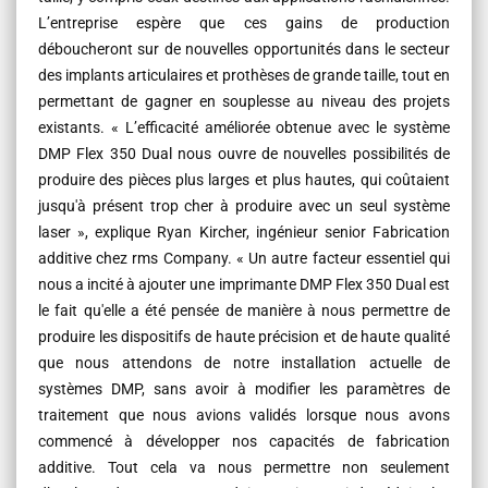
L’entreprise espère que ces gains de production
déboucheront sur de nouvelles opportunités dans le secteur
des implants articulaires et prothèses de grande taille, tout en
permettant de gagner en souplesse au niveau des projets
existants. « L’efficacité améliorée obtenue avec le système
DMP Flex 350 Dual nous ouvre de nouvelles possibilités de
produire des pièces plus larges et plus hautes, qui coûtaient
jusqu'à présent trop cher à produire avec un seul système
laser », explique Ryan Kircher, ingénieur senior Fabrication
additive chez rms Company. « Un autre facteur essentiel qui
nous a incité à ajouter une imprimante DMP Flex 350 Dual est
le fait qu'elle a été pensée de manière à nous permettre de
produire les dispositifs de haute précision et de haute qualité
que nous attendons de notre installation actuelle de
systèmes DMP, sans avoir à modifier les paramètres de
traitement que nous avions validés lorsque nous avons
commencé à développer nos capacités de fabrication
additive. Tout cela va nous permettre non seulement