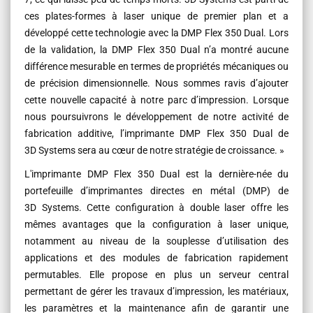
ces plates-formes à laser unique de premier plan et a
développé cette technologie avec la DMP Flex 350 Dual. Lors
de la validation, la DMP Flex 350 Dual n’a montré aucune
différence mesurable en termes de propriétés mécaniques ou
de précision dimensionnelle. Nous sommes ravis d’ajouter
cette nouvelle capacité à notre parc d’impression. Lorsque
nous poursuivrons le développement de notre activité de
fabrication additive, l’imprimante DMP Flex 350 Dual de
3D Systems sera au cœur de notre stratégie de croissance. »
L'imprimante DMP Flex 350 Dual est la dernière-née du
portefeuille d’imprimantes directes en métal (DMP) de
3D Systems. Cette configuration à double laser offre les
mêmes avantages que la configuration à laser unique,
notamment au niveau de la souplesse d’utilisation des
applications et des modules de fabrication rapidement
permutables. Elle propose en plus un serveur central
permettant de gérer les travaux d’impression, les matériaux,
les paramètres et la maintenance afin de garantir une