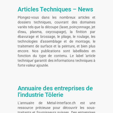
Articles Techniques – News
Plongez-vous dans les nombreux articles et
dossiers techniques, couvrant des domaines
variés tels que la découpe (laser, poinçonnage, jet
d'eau, plasma, oxycoupage), la finition par
ébavurage et brossage, le pliage, le roulage, les
technologies d'assemblage et de montage, le
traitement de surface et la peinture, et bien plus
encore. Nos publications sont labellisées en
fonction du type de contenu. Le label 'article
technique' garantit des informations techniques à
forte valeur ajoutée.
Annuaire des entreprises de
l'industrie Tôlerie
L'annuaire de Metal-Interface.ch est une
ressource précieuse pour découvrir les sous-
traitants et fournisseurs suisses. Des entreprises