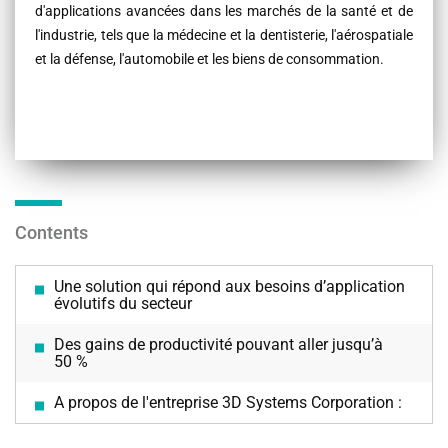
d'applications avancées dans les marchés de la santé et de
l'industrie, tels que la médecine et la dentisterie, l'aérospatiale
et la défense, l'automobile et les biens de consommation.
Contents
Une solution qui répond aux besoins d’application
évolutifs du secteur
Des gains de productivité pouvant aller jusqu’à
50 %
A propos de l'entreprise 3D Systems Corporation :