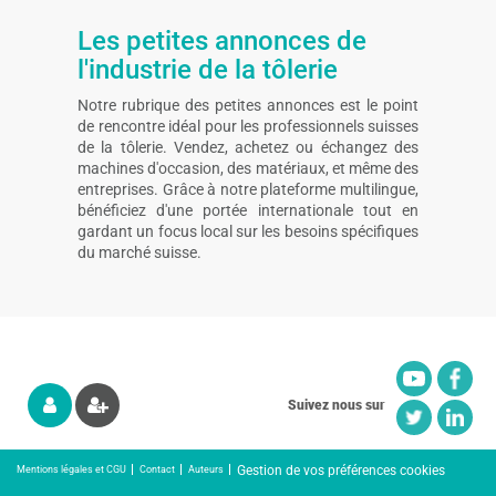
Les petites annonces de
l'industrie de la tôlerie
Notre rubrique des petites annonces est le point
de rencontre idéal pour les professionnels suisses
de la tôlerie. Vendez, achetez ou échangez des
machines d'occasion, des matériaux, et même des
entreprises. Grâce à notre plateforme multilingue,
bénéficiez d'une portée internationale tout en
gardant un focus local sur les besoins spécifiques
du marché suisse.
Suivez nous sur
Gestion de vos préférences cookies
Mentions légales et CGU
Contact
Auteurs