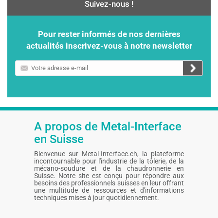
Suivez-nous !
Pour rester informés de nos dernières
actualités inscrivez-vous à notre newsletter
Votre
adresse
e-
mail
A propos de Metal-Interface
en Suisse
Bienvenue sur Metal-Interface.ch, la plateforme
incontournable pour l'industrie de la tôlerie, de la
mécano-soudure et de la chaudronnerie en
Suisse. Notre site est conçu pour répondre aux
besoins des professionnels suisses en leur offrant
une multitude de ressources et d'informations
techniques mises à jour quotidiennement.