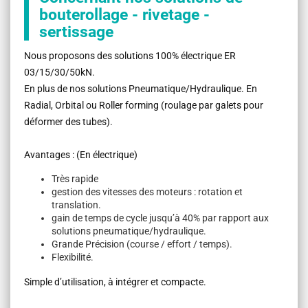
bouterollage - rivetage -
sertissage
Nous proposons des solutions 100% électrique ER
03/15/30/50kN.
En plus de nos solutions Pneumatique/Hydraulique. En
Radial, Orbital ou Roller forming (roulage par galets pour
déformer des tubes).
Avantages : (En électrique)
Très rapide
gestion des vitesses des moteurs : rotation et
translation.
gain de temps de cycle jusqu’à 40% par rapport aux
solutions pneumatique/hydraulique.
Grande Précision (course / effort / temps).
Flexibilité.
Simple d’utilisation, à intégrer et compacte.