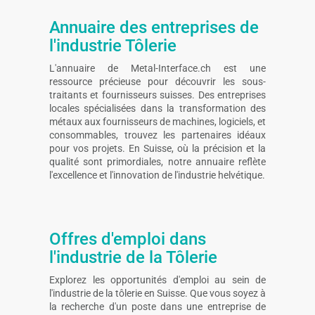
Annuaire des entreprises de
l'industrie Tôlerie
L'annuaire de Metal-Interface.ch est une
ressource précieuse pour découvrir les sous-
traitants et fournisseurs suisses. Des entreprises
locales spécialisées dans la transformation des
métaux aux fournisseurs de machines, logiciels, et
consommables, trouvez les partenaires idéaux
pour vos projets. En Suisse, où la précision et la
qualité sont primordiales, notre annuaire reflète
l'excellence et l'innovation de l'industrie helvétique.
Offres d'emploi dans
l'industrie de la Tôlerie
Explorez les opportunités d'emploi au sein de
l'industrie de la tôlerie en Suisse. Que vous soyez à
la recherche d'un poste dans une entreprise de