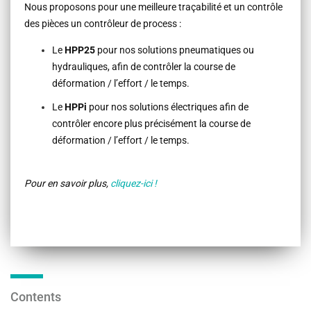
Nous proposons pour une meilleure traçabilité et un contrôle
des pièces un contrôleur de process :
Le
HPP25
pour nos solutions pneumatiques ou
hydrauliques, afin de contrôler la course de
déformation / l’effort / le temps.
Le
HPPi
pour nos solutions électriques afin de
contrôler encore plus précisément la course de
déformation / l’effort / le temps.
Pour en savoir plus,
cliquez-ici !
Contents