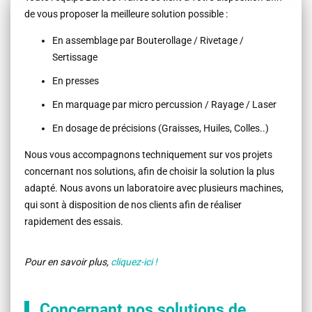
de vous proposer la meilleure solution possible :
En assemblage par Bouterollage / Rivetage /
Sertissage
En presses
En marquage par micro percussion / Rayage / Laser
En dosage
de précisions (Graisses, Huiles, Colles..)
Nous vous accompagnons techniquement sur vos projets
concernant nos solutions, afin de choisir la solution la plus
adapté. Nous avons un laboratoire avec plusieurs machines,
qui sont à disposition de nos clients afin de réaliser
rapidement des essais.
Pour en savoir plus,
cliquez-ici !
Concernant nos solutions de