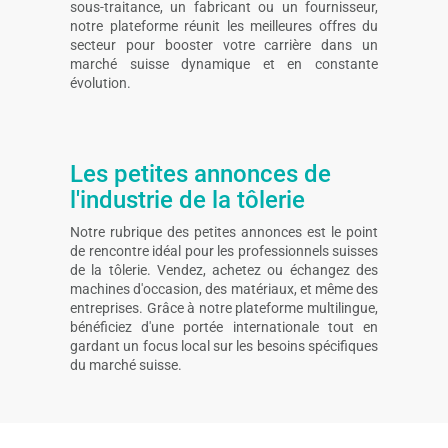
sous-traitance, un fabricant ou un fournisseur,
notre plateforme réunit les meilleures offres du
secteur pour booster votre carrière dans un
marché suisse dynamique et en constante
évolution.
Les petites annonces de
l'industrie de la tôlerie
Notre rubrique des petites annonces est le point
de rencontre idéal pour les professionnels suisses
de la tôlerie. Vendez, achetez ou échangez des
machines d'occasion, des matériaux, et même des
entreprises. Grâce à notre plateforme multilingue,
bénéficiez d'une portée internationale tout en
gardant un focus local sur les besoins spécifiques
du marché suisse.