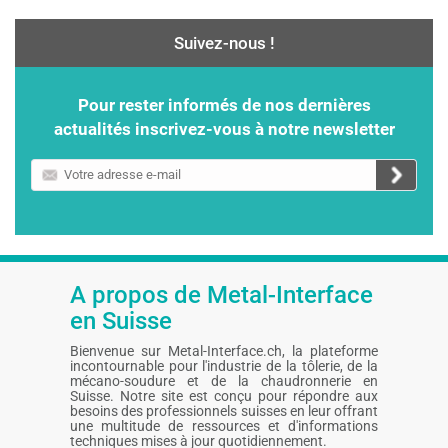
Suivez-nous !
Pour rester informés de nos dernières
actualités inscrivez-vous à notre newsletter
Votre
adresse
e-
mail
A propos de Metal-Interface
en Suisse
Bienvenue sur Metal-Interface.ch, la plateforme
incontournable pour l'industrie de la tôlerie, de la
mécano-soudure et de la chaudronnerie en
Suisse. Notre site est conçu pour répondre aux
besoins des professionnels suisses en leur offrant
une multitude de ressources et d'informations
techniques mises à jour quotidiennement.