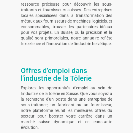
ressource précieuse pour découvrir les sous-
traitants et fournisseurs suisses. Des entreprises
locales spécialisées dans la transformation des
métaux aux fournisseurs de machines, logiciels, et
consommables, trouvez les partenaires idéaux
pour vos projets. En Suisse, où la précision et la
qualité sont primordiales, notre annuaire reflète
l'excellence et l'innovation de l'industrie helvétique.
Offres d'emploi dans
l'industrie de la Tôlerie
Explorez les opportunités d'emploi au sein de
l'industrie de la tôlerie en Suisse. Que vous soyez à
la recherche d'un poste dans une entreprise de
sous-traitance, un fabricant ou un fournisseur,
notre plateforme réunit les meilleures offres du
secteur pour booster votre carrière dans un
marché suisse dynamique et en constante
évolution.