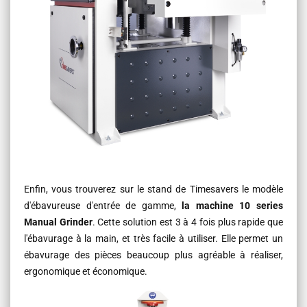
Enfin, vous trouverez sur le stand de Timesavers le modèle
d'ébavureuse d'entrée de gamme,
la machine 10 series
Manual Grinder
. Cette solution est 3 à 4 fois plus rapide que
l'ébavurage à la main, et très facile à utiliser. Elle permet un
ébavurage des pièces beaucoup plus agréable à réaliser,
ergonomique et économique.