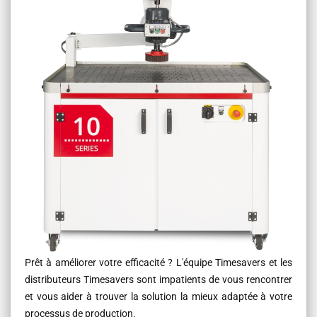
Prêt à améliorer votre efficacité ? L'équipe Timesavers et les
distributeurs Timesavers sont impatients de vous rencontrer
et vous aider à trouver la solution la mieux adaptée à votre
processus de production.