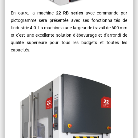
En outre, la machine
22 RB series
avec commande par
pictogramme sera présentée avec ses fonctionnalités de
l'industrie 4.0. La machine a une largeur de travail de 600 mm
et c’est une excellente solution d’ébavurage et d’arrondi de
qualité supérieure pour tous les budgets et toutes les
capacités.