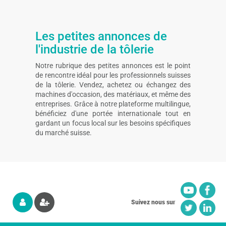
Les petites annonces de
l'industrie de la tôlerie
Notre rubrique des petites annonces est le point
de rencontre idéal pour les professionnels suisses
de la tôlerie. Vendez, achetez ou échangez des
machines d'occasion, des matériaux, et même des
entreprises. Grâce à notre plateforme multilingue,
bénéficiez d'une portée internationale tout en
gardant un focus local sur les besoins spécifiques
du marché suisse.
Suivez nous sur