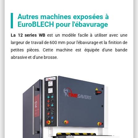
Autres machines exposées à
EuroBLECH pour l'ébavurage
La 12 series WB
est un modèle facile à utiliser avec une
largeur de travail de 600 mm pour l'ébavurage et la finition de
petites pièces. Cette machine est équipée d'une bande
abrasive et d'une brosse.