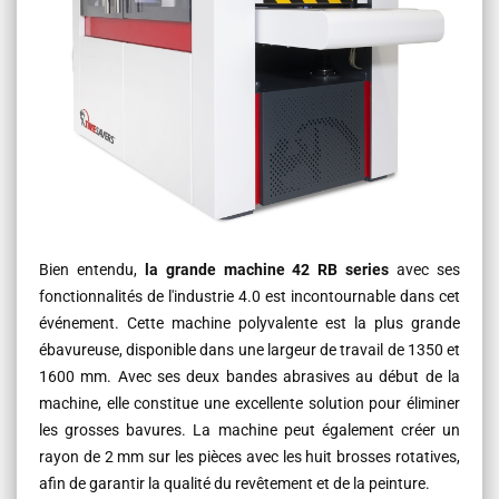
Bien entendu,
la grande machine 42 RB series
avec ses
fonctionnalités de l'industrie 4.0 est incontournable dans cet
événement. Cette machine polyvalente est la plus grande
ébavureuse, disponible dans une largeur de travail de 1350 et
1600 mm. Avec ses deux bandes abrasives au début de la
machine, elle constitue une excellente solution pour éliminer
les grosses bavures. La machine peut également créer un
rayon de 2 mm sur les pièces avec les huit brosses rotatives,
afin de garantir la qualité du revêtement et de la peinture.