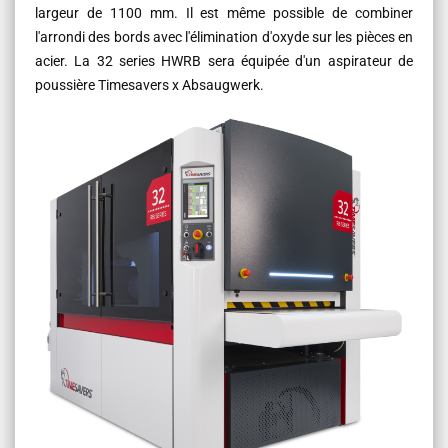
largeur de 1100 mm. Il est même possible de combiner
l'arrondi des bords avec l'élimination d'oxyde sur les pièces en
acier. La 32 series HWRB sera équipée d'un aspirateur de
poussière Timesavers x Absaugwerk.