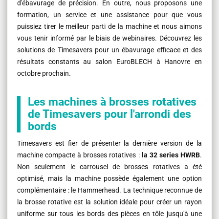
d'ébavurage de précision. En outre, nous proposons une
formation, un service et une assistance pour que vous
puissiez tirer le meilleur parti de la machine et nous aimons
vous tenir informé par le biais de webinaires. Découvrez les
solutions de Timesavers pour un ébavurage efficace et des
résultats constants au salon EuroBLECH à Hanovre en
octobre prochain.
Les machines à brosses rotatives
de Timesavers pour l'arrondi des
bords
Timesavers est fier de présenter la dernière version de la
machine compacte à brosses rotatives :
la 32 series HWRB
.
Non seulement le carrousel de brosses rotatives a été
optimisé, mais la machine possède également une option
complémentaire : le Hammerhead. La technique reconnue de
la brosse rotative est la solution idéale pour créer un rayon
uniforme sur tous les bords des pièces en tôle jusqu'à une