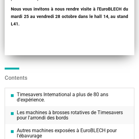
Nous vous invitons à nous rendre visite à l'EuroBLECH du
mardi 25 au vendredi 28 octobre dans le hall 14, au stand
L41.
Contents
Timesavers International a plus de 80 ans
d'expérience.
Les machines à brosses rotatives de Timesavers
pour l'arrondi des bords
Autres machines exposées à EuroBLECH pour
l'ébavurage