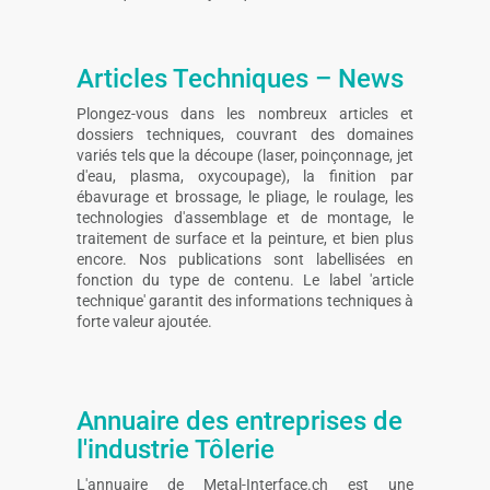
Articles Techniques – News
Plongez-vous dans les nombreux articles et
dossiers techniques, couvrant des domaines
variés tels que la découpe (laser, poinçonnage, jet
d'eau, plasma, oxycoupage), la finition par
ébavurage et brossage, le pliage, le roulage, les
technologies d'assemblage et de montage, le
traitement de surface et la peinture, et bien plus
encore. Nos publications sont labellisées en
fonction du type de contenu. Le label 'article
technique' garantit des informations techniques à
forte valeur ajoutée.
Annuaire des entreprises de
l'industrie Tôlerie
L'annuaire de Metal-Interface.ch est une