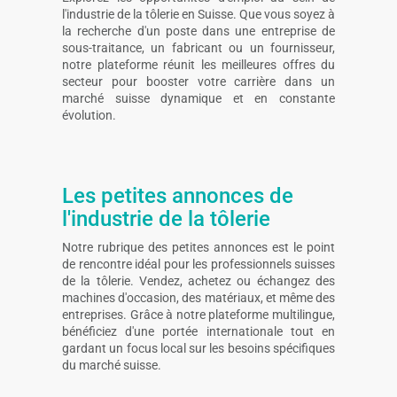
l'industrie de la tôlerie en Suisse. Que vous soyez à
la recherche d'un poste dans une entreprise de
sous-traitance, un fabricant ou un fournisseur,
notre plateforme réunit les meilleures offres du
secteur pour booster votre carrière dans un
marché suisse dynamique et en constante
évolution.
Les petites annonces de
l'industrie de la tôlerie
Notre rubrique des petites annonces est le point
de rencontre idéal pour les professionnels suisses
de la tôlerie. Vendez, achetez ou échangez des
machines d'occasion, des matériaux, et même des
entreprises. Grâce à notre plateforme multilingue,
bénéficiez d'une portée internationale tout en
gardant un focus local sur les besoins spécifiques
du marché suisse.