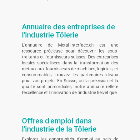
Annuaire des entreprises de
l'industrie Tôlerie
L'annuaire de Metal-Interface.ch est une
ressource précieuse pour découvrir les sous-
traitants et fournisseurs suisses. Des entreprises
locales spécialisées dans la transformation des
métaux aux fournisseurs de machines, logiciels, et
consommables, trouvez les partenaires idéaux
pour vos projets. En Suisse, où la précision et la
qualité sont primordiales, notre annuaire reflète
l'excellence et l'innovation de l'industrie helvétique.
Offres d'emploi dans
l'industrie de la Tôlerie
Explorez les opportunités d'emploi au sein de