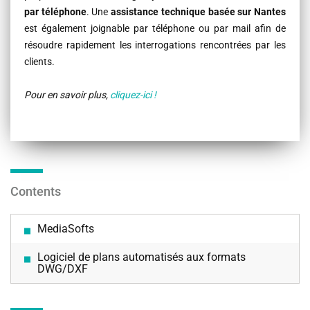
par téléphone
. Une
assistance technique basée sur Nantes
est également joignable par téléphone ou par mail afin de
résoudre rapidement les interrogations rencontrées par les
clients.
Pour en savoir plus,
cliquez-ici !
Contents
MediaSofts
Logiciel de plans automatisés aux formats
DWG/DXF