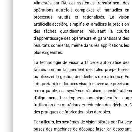
Alimentés par l'IA, ces systèmes transforment des
opérations autrefois complexes et manuelles en
processus intuitifs et rationalisés. La vision
artificielle accélère, simplifie et améliore la précision
des tâches quotidiennes, réduisant la courbe
d'apprentissage des opérateurs et garantissant des
résultats cohérents, même dans les applications les
plus exigeantes.
La technologie de vision artificielle automatise des
tâches comme l'alignement des tôles pré-perforées
ou pliées et la gestion des déchets de matériaux. En
interprétant les données visuelles avec une précision
remarquable, ces systèmes réduisent considérablemen
d'alignement. Les impacts sont significatifs : aug
l'utilisation des matériaux et réduction des déchets. C
des pratiques de fabrication plus durables.
Par ailleurs, les systèmes de vision pilotés par l'IA p
buses des machines de découpe laser, en détectant le