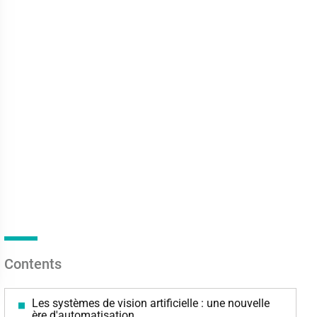
Contents
Les systèmes de vision artificielle : une nouvelle
ère d'automatisation