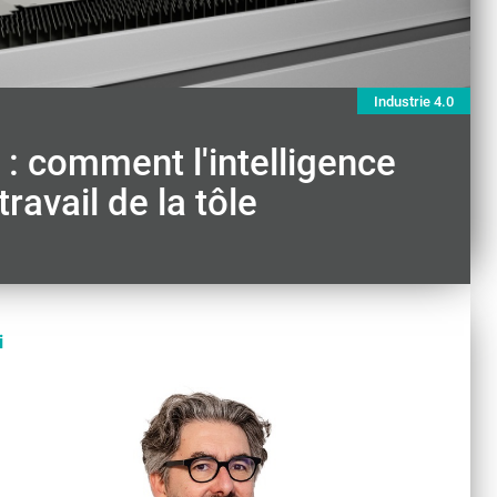
Industrie 4.0
n : comment l'intelligence
travail de la tôle
i