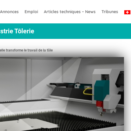
Annonces
Emploi
Articles techniques – News
Tribunes
strie Tôlerie
elle transforme le travail de la tôle