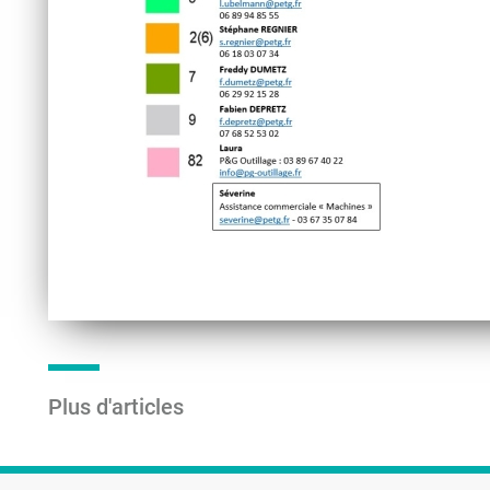
Plus d'articles