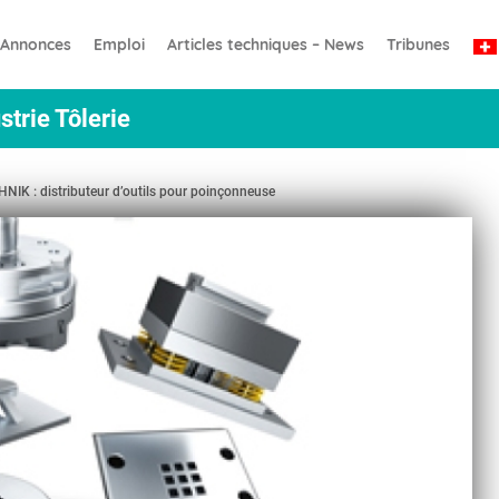
Annonces
Emploi
Articles techniques – News
Tribunes
strie Tôlerie
K : distributeur d’outils pour poinçonneuse