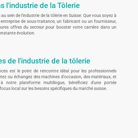
 l'industrie de la Tôlerie
au sein de l'industrie de la tôlerie en Suisse. Que vous soyez à
entreprise de sous-traitance, un fabricant ou un fournisseur,
leures offres du secteur pour booster votre carrière dans un
nstante évolution.
 de l'industrie de la tôlerie
ces est le point de rencontre idéal pour les professionnels
hetez ou échangez des machines d'occasion, des matériaux, et
 notre plateforme multilingue, bénéficiez d'une portée
focus local sur les besoins spécifiques du marché suisse.