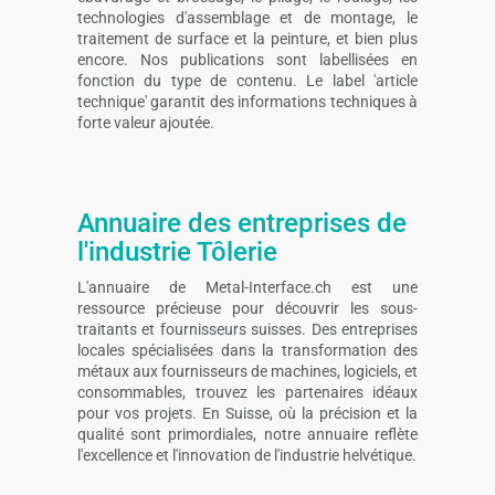
technologies d'assemblage et de montage, le
traitement de surface et la peinture, et bien plus
encore. Nos publications sont labellisées en
fonction du type de contenu. Le label 'article
technique' garantit des informations techniques à
forte valeur ajoutée.
Annuaire des entreprises de
l'industrie Tôlerie
L'annuaire de Metal-Interface.ch est une
ressource précieuse pour découvrir les sous-
traitants et fournisseurs suisses. Des entreprises
locales spécialisées dans la transformation des
métaux aux fournisseurs de machines, logiciels, et
consommables, trouvez les partenaires idéaux
pour vos projets. En Suisse, où la précision et la
qualité sont primordiales, notre annuaire reflète
l'excellence et l'innovation de l'industrie helvétique.