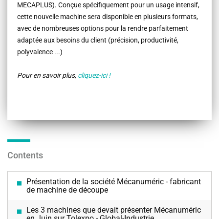
MECAPLUS).
Conçue spécifiquement pour un usage intensif,
cette nouvelle machine sera disponible
en plusieurs formats,
avec de nombreuses options pour la rendre parfaitement
adaptée aux besoins du client (précision, productivité,
polyvalence ...)
Pour en savoir plus,
cliquez-ici !
Contents
Présentation de la société Mécanuméric - fabricant
de machine de découpe
Les 3 machines que devait présenter Mécanuméric
en Juin sur Tolexpo - Global-Industrie