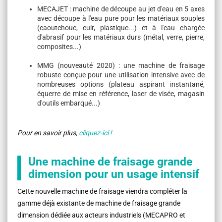
MECAJET : machine de découpe au jet d'eau en 5 axes
avec découpe à l'eau pure pour les matériaux souples
(caoutchouc, cuir,
plastique...) et à l'eau chargée
d'abrasif pour les matériaux durs (métal, verre, pierre,
composites...)
MMG (nouveauté 2020) : une machine de fraisage
robuste conçue pour une utilisation intensive avec de
nombreuses options (plateau
aspirant instantané,
équerre de mise en référence, laser de visée, magasin
d'outils embarqué...)
Pour en savoir plus,
cliquez-ici !
Une machine de fraisage grande
dimension pour un usage intensif
Cette nouvelle machine de fraisage viendra compléter la
gamme déjà existante de machine de fraisage grande
dimension dédiée aux acteurs industriels (MECAPRO et