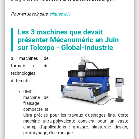
Pour en savoir plus,
cliquez-ici !
Les 3 machines que devait
présenter Mécanuméric en Juin
sur Tolexpo - Global-Industrie
3 machines de
formats et de
technologies
différents :
DMC :
machine de
fraisage
compacte et
ultra précise pour les travaux d'usinages fins. Cette
machine ultra-polyvalente convient pour
un vaste
champ d'applications : gravure, plasturgie, design,
prototypage, électronique...