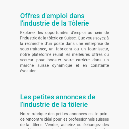
Offres d'emploi dans
l'industrie de la Tôlerie
Explorez les opportunités d'emploi au sein de
l'industrie de la tôlerie en Suisse. Que vous soyez à
la recherche d'un poste dans une entreprise de
sous-traitance, un fabricant ou un fournisseur,
notre plateforme réunit les meilleures offres du
secteur pour booster votre carrière dans un
marché suisse dynamique et en constante
évolution.
Les petites annonces de
l'industrie de la tôlerie
Notre rubrique des petites annonces est le point
de rencontre idéal pour les professionnels suisses
de la tôlerie. Vendez, achetez ou échangez des