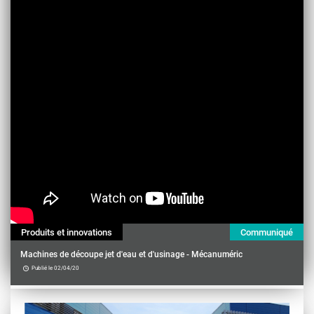
Produits et innovations
Communiqué
Machines de découpe jet d'eau et d'usinage - Mécanuméric
Publié le 02/04/20
Contenu