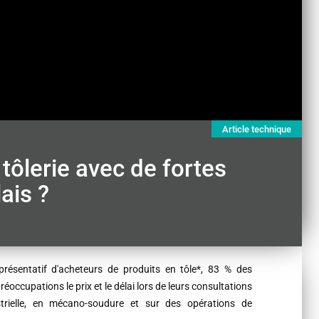
Article technique
tôlerie avec de fortes
ais ?
résentatif d'acheteurs de produits en tôle*, 83 % des
occupations le prix et le délai lors de leurs consultations
strielle, en mécano-soudure et sur des opérations de