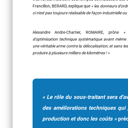
Francillon, BERARD, explique que
« les donneurs d'ordr
ci n'est pas toujours réalisable de façon industrielle 
Alexandre Andre-Chartier, ROMAIRE, prône
«
d'optimisation technique systématique avant même le
une véritable arme contre la délocalisation, et sans le
produire à plusieurs milliers de kilomètres ! »
« Le rôle du sous-traitant sera d'
des améliorations techniques qui 
production et donc les coûts »
préc