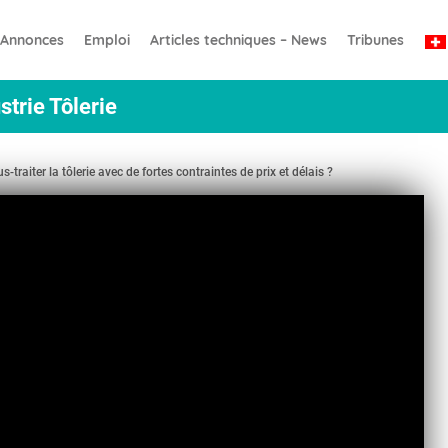
Annonces
Emploi
Articles techniques – News
Tribunes
strie Tôlerie
traiter la tôlerie avec de fortes contraintes de prix et délais ?