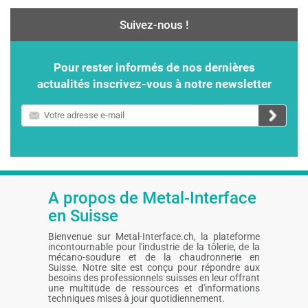
Suivez-nous !
Pour rester informés de nos dernières
actualités inscrivez-vous à notre newsletter
Votre
adresse
e-
mail
A propos de Metal-Interface
en Suisse
Bienvenue sur Metal-Interface.ch, la plateforme
incontournable pour l'industrie de la tôlerie, de la
mécano-soudure et de la chaudronnerie en
Suisse. Notre site est conçu pour répondre aux
besoins des professionnels suisses en leur offrant
une multitude de ressources et d'informations
techniques mises à jour quotidiennement.