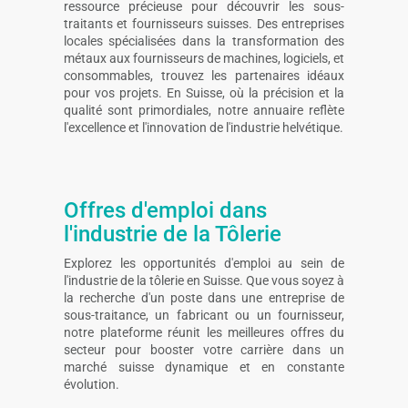
ressource précieuse pour découvrir les sous-
traitants et fournisseurs suisses. Des entreprises
locales spécialisées dans la transformation des
métaux aux fournisseurs de machines, logiciels, et
consommables, trouvez les partenaires idéaux
pour vos projets. En Suisse, où la précision et la
qualité sont primordiales, notre annuaire reflète
l'excellence et l'innovation de l'industrie helvétique.
Offres d'emploi dans
l'industrie de la Tôlerie
Explorez les opportunités d'emploi au sein de
l'industrie de la tôlerie en Suisse. Que vous soyez à
la recherche d'un poste dans une entreprise de
sous-traitance, un fabricant ou un fournisseur,
notre plateforme réunit les meilleures offres du
secteur pour booster votre carrière dans un
marché suisse dynamique et en constante
évolution.