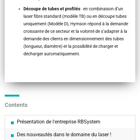
Découpe de tubes et profilés
: en combinaison d’un
laser fibre standard (modèle TB) ou en découpe tubes
uniquement (Modèle D), Hymson répond à la demande
croissante de ce secteur et la volonté de s’adapter à la
demande des clients en dimensionnement des tubes
(longueur, diamètre) et la possibilité de charger et
décharger automatiquement.
Contents
Présentation de l'entreprise RBSystem
Des nouveautés dans le domaine du laser !