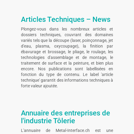
Articles Techniques – News
Plongez-vous dans les nombreux articles et
dossiers techniques, couvrant des domaines
variés tels que la découpe (laser, poinçonnage, jet
d'eau, plasma, oxycoupage), la finition par
ébavurage et brossage, le pliage, le roulage, les
technologies d'assemblage et de montage, le
traitement de surface et la peinture, et bien plus
encore. Nos publications sont labellisées en
fonction du type de contenu. Le label 'article
technique' garantit des informations techniques à
forte valeur ajoutée.
Annuaire des entreprises de
l'industrie Tôlerie
L'annuaire de Metal-Interface.ch est une