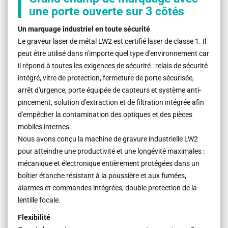
une porte ouverte sur 3 côtés
Un marquage industriel en toute sécurité
Le graveur laser de métal LW2 est certifié laser de classe 1. Il
peut être utilisé dans n'importe quel type d'environnement car
il répond à toutes les exigences de sécurité : relais de sécurité
intégré, vitre de protection, fermeture de porte sécurisée,
arrêt d'urgence, porte équipée de capteurs et système anti-
pincement, solution d'extraction et de filtration intégrée afin
d'empêcher la contamination des optiques et des pièces
mobiles internes.
Nous avons conçu la machine de gravure industrielle LW2
pour atteindre une productivité et une longévité maximales :
mécanique et électronique entièrement protégées dans un
boîtier étanche résistant à la poussière et aux fumées,
alarmes et commandes intégrées, double protection de la
lentille focale.
Flexibilité