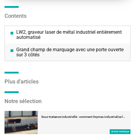
Contents
LW2, graveur laser de métal industriel entièrement
automatisé
Grand champ de marquage avec une porte ouverte
sur 3 côtés
Plus d'articles
Notre sélection
Sous-traitance industrielle : comment Oxymax industrialise l…
Article technique