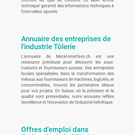
technique' garantit des informations techniques à
forte valeur ajoutée.
Annuaire des entreprises de
l'industrie Tôlerie
L'annuaire de Metal-Interface.ch est une
ressource précieuse pour découvrir les sous-
traitants et fournisseurs suisses. Des entreprises
locales spécialisées dans la transformation des
métaux aux fournisseurs de machines, logiciels, et
consommables, trouvez les partenaires idéaux
pour vos projets. En Suisse, où la précision et la
qualité sont primordiales, notre annuaire reflète
l'excellence et l'innovation de l'industrie helvétique.
Offres d'emploi dans