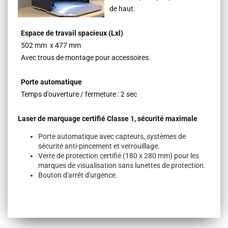
de haut.
Espace de travail spacieux (Lxl)
502 mm x 477 mm
Avec trous de montage pour accessoires.
Porte automatique
Temps d'ouverture / fermeture : 2 sec
Laser de marquage certifié Classe 1, sécurité maximale
Porte automatique avec capteurs, systèmes de
sécurité anti-pincement et verrouillage.
Verre de protection certifié (180 x 280 mm) pour les
marques de visualisation sans lunettes de protection.
Bouton d'arrêt d'urgence.