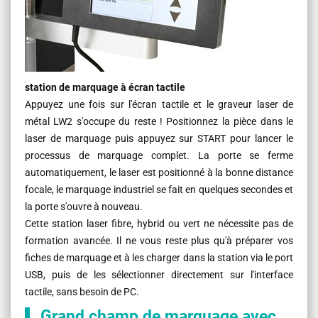
station de marquage à écran tactile
Appuyez une fois sur l'écran tactile et le graveur laser de
métal LW2 s'occupe du reste ! Positionnez la pièce dans le
laser de marquage puis appuyez sur START pour lancer le
processus de marquage complet. La porte se ferme
automatiquement, le laser est positionné à la bonne distance
focale, le marquage industriel se fait en quelques secondes et
la porte s'ouvre à nouveau.
Cette station laser fibre, hybrid ou vert ne nécessite pas de
formation avancée. Il ne vous reste plus qu'à préparer vos
fiches de marquage et à les charger dans la station via le port
USB, puis de les sélectionner directement sur l'interface
tactile, sans besoin de PC.
Grand champ de marquage avec