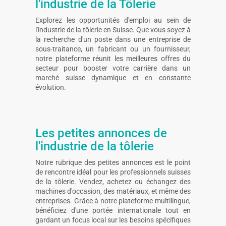
l'industrie de la Tôlerie
Explorez les opportunités d'emploi au sein de
l'industrie de la tôlerie en Suisse. Que vous soyez à
la recherche d'un poste dans une entreprise de
sous-traitance, un fabricant ou un fournisseur,
notre plateforme réunit les meilleures offres du
secteur pour booster votre carrière dans un
marché suisse dynamique et en constante
évolution.
Les petites annonces de
l'industrie de la tôlerie
Notre rubrique des petites annonces est le point
de rencontre idéal pour les professionnels suisses
de la tôlerie. Vendez, achetez ou échangez des
machines d'occasion, des matériaux, et même des
entreprises. Grâce à notre plateforme multilingue,
bénéficiez d'une portée internationale tout en
gardant un focus local sur les besoins spécifiques