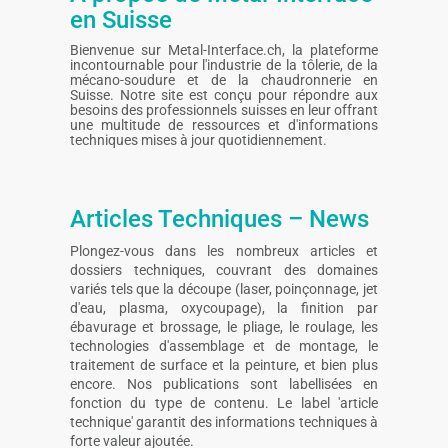
en Suisse
Bienvenue sur Metal-Interface.ch, la plateforme
incontournable pour l'industrie de la tôlerie, de la
mécano-soudure et de la chaudronnerie en
Suisse. Notre site est conçu pour répondre aux
besoins des professionnels suisses en leur offrant
une multitude de ressources et d'informations
techniques mises à jour quotidiennement.
Articles Techniques – News
Plongez-vous dans les nombreux articles et
dossiers techniques, couvrant des domaines
variés tels que la découpe (laser, poinçonnage, jet
d'eau, plasma, oxycoupage), la finition par
ébavurage et brossage, le pliage, le roulage, les
technologies d'assemblage et de montage, le
traitement de surface et la peinture, et bien plus
encore. Nos publications sont labellisées en
fonction du type de contenu. Le label 'article
technique' garantit des informations techniques à
forte valeur ajoutée.