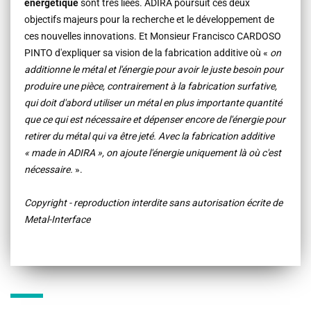
énergétique
sont très liées. ADIRA poursuit ces deux
objectifs majeurs pour la recherche et le développement de
ces nouvelles innovations. Et
Monsieur Francisco CARDOSO
PINTO
d'expliquer sa vision de la fabrication additive où «
on
additionne le métal et l'énergie pour avoir le juste besoin pour
produire une pièce, contrairement à la fabrication surfative,
qui doit d'abord utiliser un métal en plus importante quantité
que ce qui est nécessaire et dépenser encore de l'énergie pour
retirer du métal qui va être jeté. Avec la fabrication additive
« made in ADIRA », on ajoute l'énergie uniquement là où c'est
nécessaire.
».
Copyright - reproduction interdite sans autorisation écrite de
Metal-Interface