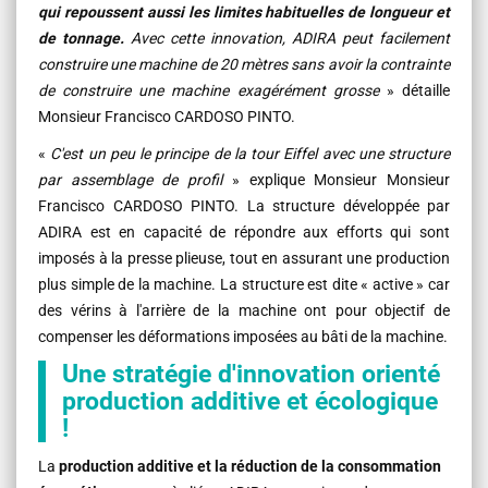
qui repoussent aussi les limites habituelles de longueur et
de tonnage.
Avec cette innovation, ADIRA peut facilement
construire une machine de 20 mètres sans avoir la contrainte
de construire une machine exagérément grosse
» détaille
Monsieur Francisco CARDOSO PINTO.
«
C'est un peu le principe de la tour Eiffel avec une structure
par assemblage de profil
» explique Monsieur
Monsieur
Francisco CARDOSO PINTO
. La structure développée par
ADIRA est en capacité de répondre aux efforts qui sont
imposés à la presse plieuse, tout en assurant une production
plus simple de la machine. La structure est dite « active » car
des vérins à l'arrière de la machine ont pour objectif de
compenser les déformations imposées au bâti de la machine.
Une stratégie d'innovation orienté
production additive et écologique
!
La
production additive et la réduction de la consommation