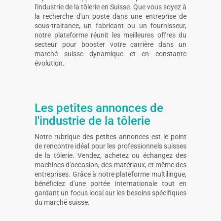
l'industrie de la tôlerie en Suisse. Que vous soyez à
la recherche d'un poste dans une entreprise de
sous-traitance, un fabricant ou un fournisseur,
notre plateforme réunit les meilleures offres du
secteur pour booster votre carrière dans un
marché suisse dynamique et en constante
évolution.
Les petites annonces de
l'industrie de la tôlerie
Notre rubrique des petites annonces est le point
de rencontre idéal pour les professionnels suisses
de la tôlerie. Vendez, achetez ou échangez des
machines d'occasion, des matériaux, et même des
entreprises. Grâce à notre plateforme multilingue,
bénéficiez d'une portée internationale tout en
gardant un focus local sur les besoins spécifiques
du marché suisse.