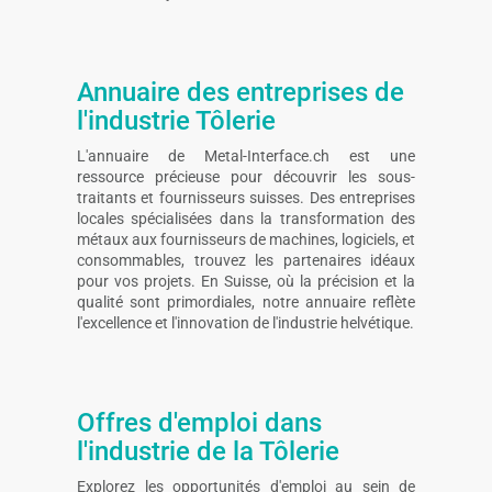
Annuaire des entreprises de
l'industrie Tôlerie
L'annuaire de Metal-Interface.ch est une
ressource précieuse pour découvrir les sous-
traitants et fournisseurs suisses. Des entreprises
locales spécialisées dans la transformation des
métaux aux fournisseurs de machines, logiciels, et
consommables, trouvez les partenaires idéaux
pour vos projets. En Suisse, où la précision et la
qualité sont primordiales, notre annuaire reflète
l'excellence et l'innovation de l'industrie helvétique.
Offres d'emploi dans
l'industrie de la Tôlerie
Explorez les opportunités d'emploi au sein de