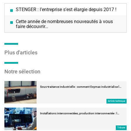
STENGER : l’entreprise s'est élargie depuis 2017 !
Cette année de nombreuses nouveautés à vous
faire découvrir…
Plus d'articles
Notre sélection
Sous-traitance industrielle : comment Oxymax industrialise l…
Article technique
Installations interconnectées, production interconnectée : l…
Tribune