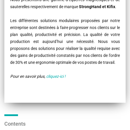
sauterelles respectivement de marque
StrongHand et Kifix
.
Les différentes solutions modulaires proposées par notre
entreprise sont destinées à faire progresser nos clients sur le
plan qualité, productivité et précision. La qualité de votre
production est aujourd’hui une nécessité. Nous vous
proposons des solutions pour réaliser la qualité requise avec
des gains de productivité constatés par nos clients de l’ordre
de 30% et une ergonomie optimale de vos postes de travail.
Pour en savoir plus,
cliquez-ici !
Contents