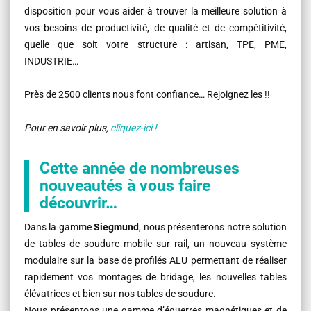
disposition pour vous aider à trouver la meilleure solution à
vos besoins de productivité, de qualité et de compétitivité,
quelle que soit votre structure : artisan, TPE, PME,
INDUSTRIE…
Près de 2500 clients nous font confiance… Rejoignez les !!
Pour en savoir plus,
cliquez-ici !
Cette année de nombreuses
nouveautés à vous faire
découvrir…
Dans la gamme
Siegmund
, nous présenterons notre solution
de tables de soudure mobile sur rail, un nouveau système
modulaire sur la base de profilés ALU permettant de réaliser
rapidement vos montages de bridage, les nouvelles tables
élévatrices et bien sur nos tables de soudure.
Nous présentons une gamme d’équerres magnétiques et de