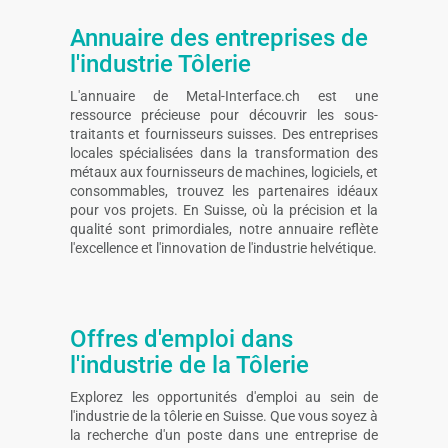
Annuaire des entreprises de
l'industrie Tôlerie
L'annuaire de Metal-Interface.ch est une
ressource précieuse pour découvrir les sous-
traitants et fournisseurs suisses. Des entreprises
locales spécialisées dans la transformation des
métaux aux fournisseurs de machines, logiciels, et
consommables, trouvez les partenaires idéaux
pour vos projets. En Suisse, où la précision et la
qualité sont primordiales, notre annuaire reflète
l'excellence et l'innovation de l'industrie helvétique.
Offres d'emploi dans
l'industrie de la Tôlerie
Explorez les opportunités d'emploi au sein de
l'industrie de la tôlerie en Suisse. Que vous soyez à
la recherche d'un poste dans une entreprise de