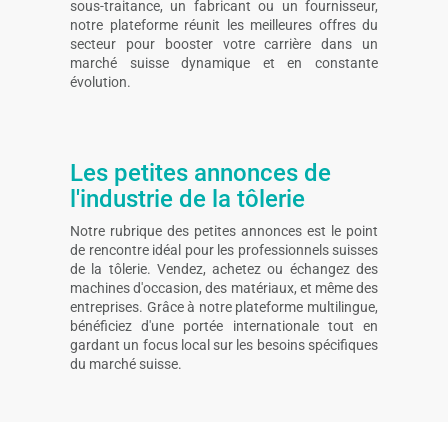
sous-traitance, un fabricant ou un fournisseur,
notre plateforme réunit les meilleures offres du
secteur pour booster votre carrière dans un
marché suisse dynamique et en constante
évolution.
Les petites annonces de
l'industrie de la tôlerie
Notre rubrique des petites annonces est le point
de rencontre idéal pour les professionnels suisses
de la tôlerie. Vendez, achetez ou échangez des
machines d'occasion, des matériaux, et même des
entreprises. Grâce à notre plateforme multilingue,
bénéficiez d'une portée internationale tout en
gardant un focus local sur les besoins spécifiques
du marché suisse.