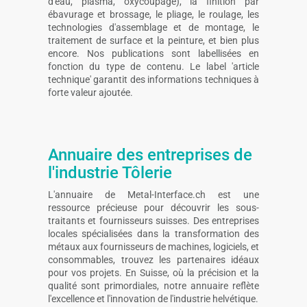
d'eau, plasma, oxycoupage), la finition par
ébavurage et brossage, le pliage, le roulage, les
technologies d'assemblage et de montage, le
traitement de surface et la peinture, et bien plus
encore. Nos publications sont labellisées en
fonction du type de contenu. Le label 'article
technique' garantit des informations techniques à
forte valeur ajoutée.
Annuaire des entreprises de
l'industrie Tôlerie
L'annuaire de Metal-Interface.ch est une
ressource précieuse pour découvrir les sous-
traitants et fournisseurs suisses. Des entreprises
locales spécialisées dans la transformation des
métaux aux fournisseurs de machines, logiciels, et
consommables, trouvez les partenaires idéaux
pour vos projets. En Suisse, où la précision et la
qualité sont primordiales, notre annuaire reflète
l'excellence et l'innovation de l'industrie helvétique.