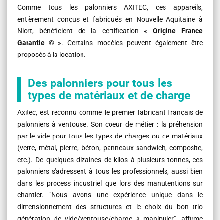
Comme tous les palonniers AXITEC, ces appareils,
entièrement conçus et fabriqués en Nouvelle Aquitaine à
Niort, bénéficient de la certification «
Origine France
Garantie
© ». Certains modèles peuvent également être
proposés à la location.
Des palonniers pour tous les
types de matériaux et de charge
Axitec, est reconnu comme le premier fabricant français de
palonniers à ventouse. Son coeur de métier : la préhension
par le vide pour tous les types de charges ou de matériaux
(verre, métal, pierre, béton, panneaux sandwich, composite,
etc.). De quelques dizaines de kilos à plusieurs tonnes, ces
palonniers s'adressent à tous les professionnels, aussi bien
dans les process industriel que lors des manutentions sur
chantier. "Nous avons une expérience unique dans le
dimensionnement des structures et le choix du bon trio
génération de vide/ventouse/charge à manipuler", affirme