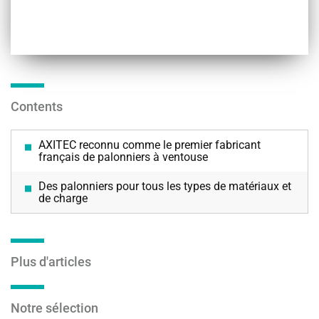
Contents
AXITEC reconnu comme le premier fabricant
français de palonniers à ventouse
Des palonniers pour tous les types de matériaux et
de charge
Plus d'articles
Notre sélection