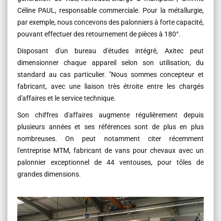
Céline PAUL, responsable commerciale. Pour la métallurgie,
par exemple, nous concevons des palonniers à forte capacité,
pouvant effectuer des retournement de pièces à 180°.
Disposant d'un bureau d'études intégré, Axitec peut
dimensionner chaque appareil selon son utilisation, du
standard au cas particulier. "Nous sommes concepteur et
fabricant, avec une liaison très étroite entre les chargés
d'affaires et le service technique.
Son chiffres d'affaires augmente régulièrement depuis
plusieurs années et ses références sont de plus en plus
nombreuses. On peut notamment citer récemment
l'entreprise MTM, fabricant de vans pour chevaux avec un
palonnier exceptionnel de 44 ventouses, pour tôles de
grandes dimensions.