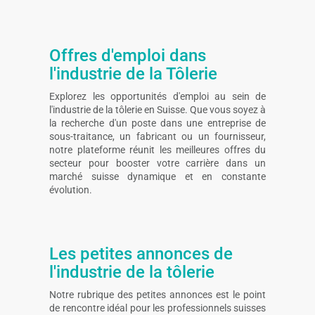
Offres d'emploi dans
l'industrie de la Tôlerie
Explorez les opportunités d'emploi au sein de
l'industrie de la tôlerie en Suisse. Que vous soyez à
la recherche d'un poste dans une entreprise de
sous-traitance, un fabricant ou un fournisseur,
notre plateforme réunit les meilleures offres du
secteur pour booster votre carrière dans un
marché suisse dynamique et en constante
évolution.
Les petites annonces de
l'industrie de la tôlerie
Notre rubrique des petites annonces est le point
de rencontre idéal pour les professionnels suisses