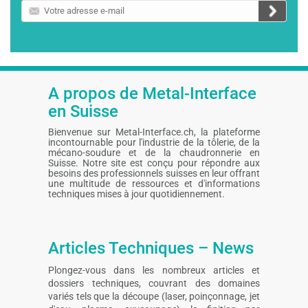
Votre
adresse
e-
mail
A propos de Metal-Interface
en Suisse
Bienvenue sur Metal-Interface.ch, la plateforme
incontournable pour l'industrie de la tôlerie, de la
mécano-soudure et de la chaudronnerie en
Suisse. Notre site est conçu pour répondre aux
besoins des professionnels suisses en leur offrant
une multitude de ressources et d'informations
techniques mises à jour quotidiennement.
Articles Techniques – News
Plongez-vous dans les nombreux articles et
dossiers techniques, couvrant des domaines
variés tels que la découpe (laser, poinçonnage, jet