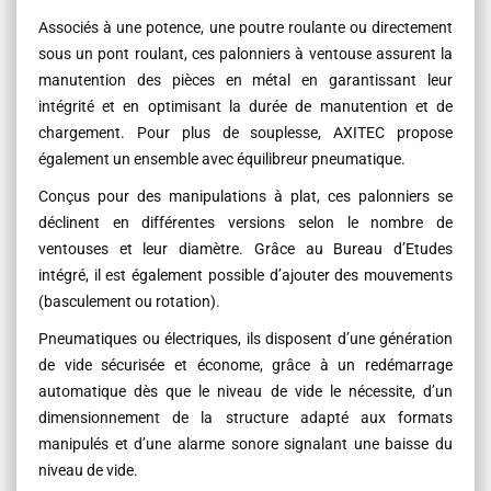
Associés à une potence, une poutre roulante ou directement
sous un pont roulant, ces palonniers à ventouse assurent la
manutention des pièces en métal en garantissant leur
intégrité et en optimisant la durée de manutention et de
chargement. Pour plus de souplesse, AXITEC propose
également un ensemble avec équilibreur pneumatique.
Conçus pour des manipulations à plat, ces palonniers se
déclinent en différentes versions selon le nombre de
ventouses et leur diamètre. Grâce au Bureau d’Etudes
intégré, il est également possible d’ajouter des mouvements
(basculement ou rotation).
Pneumatiques ou électriques, ils disposent d’une génération
de vide sécurisée et économe, grâce à un redémarrage
automatique dès que le niveau de vide le nécessite, d’un
dimensionnement de la structure adapté aux formats
manipulés et d’une alarme sonore signalant une baisse du
niveau de vide.