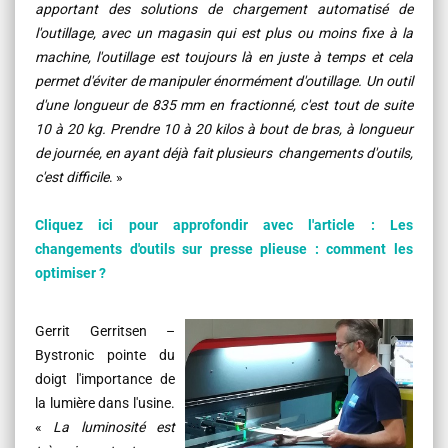
apportant des solutions de chargement automatisé de
l'outillage, avec un magasin qui est plus ou moins fixe à la
machine, l'outillage est toujours là en juste à temps et cela
permet d'éviter de manipuler énormément d'outillage. Un outil
d'une longueur de 835 mm en fractionné, c'est tout de suite
10 à 20 kg. Prendre 10 à 20 kilos à bout de bras, à longueur
de journée, en ayant déjà fait plusieurs changements d'outils,
c'est difficile
. »
Cliquez ici pour approfondir avec l'article : Les
changements d'outils sur presse plieuse : comment les
optimiser ?
Gerrit Gerritsen –
Bystronic pointe du
doigt l'importance de
la lumière dans l'usine.
«
La luminosité est