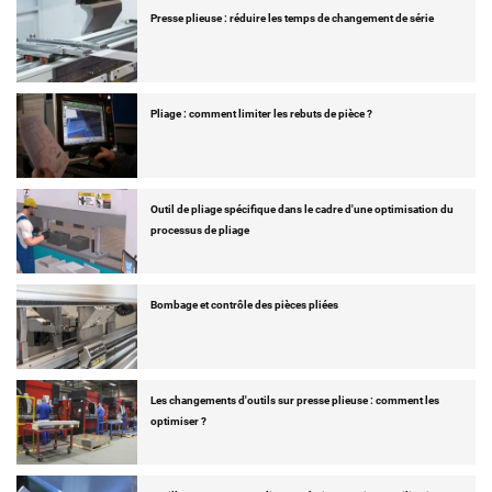
Presse plieuse : réduire les temps de changement de série
Pliage : comment limiter les rebuts de pièce ?
Outil de pliage spécifique dans le cadre d'une optimisation du
processus de pliage
Bombage et contrôle des pièces pliées
Les changements d'outils sur presse plieuse : comment les
optimiser ?