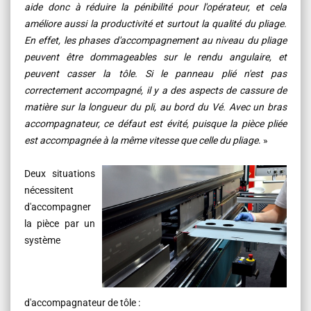
aide donc à réduire la pénibilité pour l'opérateur, et cela
améliore aussi la productivité et surtout la qualité du pliage.
En effet, les phases d'accompagnement au niveau du pliage
peuvent être dommageables sur le rendu angulaire, et
peuvent casser la tôle. Si le panneau plié n'est pas
correctement accompagné, il y a des aspects de cassure de
matière sur la longueur du pli, au bord du Vé. Avec un bras
accompagnateur, ce défaut est évité, puisque la pièce pliée
est accompagnée à la même vitesse que celle du pliage
. »
Deux situations
nécessitent
d'accompagner
la pièce par un
système
d'accompagnateur de tôle :