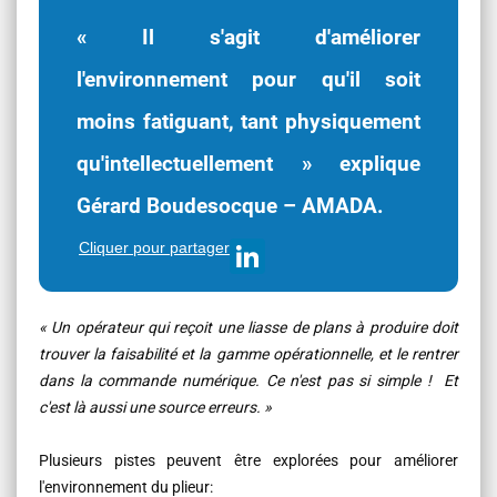
« Il s'agit d'améliorer
l'environnement pour qu'il soit
moins fatiguant, tant physiquement
qu'intellectuellement » explique
Gérard Boudesocque – AMADA.
Cliquer pour partager
« Un opérateur qui reçoit une liasse de plans à produire doit
trouver la faisabilité et la gamme opérationnelle, et le rentrer
dans la commande numérique. Ce n'est pas si simple ! Et
c'est là aussi une source erreurs. »
Plusieurs pistes peuvent être explorées pour améliorer
l'environnement du plieur: