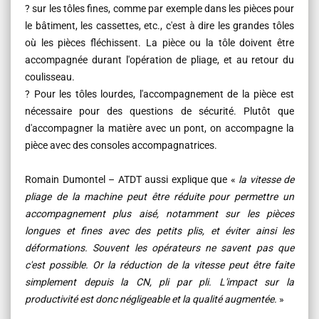
? sur les tôles fines, comme par exemple dans les pièces pour
le bâtiment, les cassettes, etc., c'est à dire les grandes tôles
où les pièces fléchissent. La pièce ou la tôle doivent être
accompagnée durant l'opération de pliage, et au retour du
coulisseau.
? Pour les tôles lourdes, l'accompagnement de la pièce est
nécessaire pour des questions de sécurité. Plutôt que
d'accompagner la matière avec un pont, on accompagne la
pièce avec des consoles accompagnatrices.
Romain Dumontel – ATDT aussi explique que «
la vitesse de
pliage de la machine peut être réduite pour permettre un
accompagnement plus aisé, notamment sur les pièces
longues et fines avec des petits plis, et éviter ainsi les
déformations. Souvent les opérateurs ne savent pas que
c'est possible. Or la réduction de la vitesse peut être faite
simplement depuis la CN, pli par pli. L'impact sur la
productivité est donc négligeable et la qualité augmentée.
»