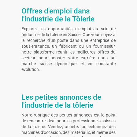
Offres d'emploi dans
l'industrie de la Tôlerie
Explorez les opportunités d'emploi au sein de
l'industrie de la tôlerie en Suisse. Que vous soyez à
la recherche d'un poste dans une entreprise de
sous-traitance, un fabricant ou un fournisseur,
notre plateforme réunit les meilleures offres du
secteur pour booster votre carrière dans un
marché suisse dynamique et en constante
évolution.
Les petites annonces de
l'industrie de la tôlerie
Notre rubrique des petites annonces est le point
de rencontre idéal pour les professionnels suisses
de la tôlerie. Vendez, achetez ou échangez des
machines d'occasion, des matériaux, et même des