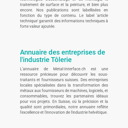
traitement de surface et la peinture, et bien plus
encore. Nos publications sont labellisées en
fonction du type de contenu. Le label 'article
technique' garantit des informations techniques à
forte valeur ajoutée.
Annuaire des entreprises de
l'industrie Tôlerie
L'annuaire de Metal-Interface.ch est une
ressource précieuse pour découvrir les sous-
traitants et fournisseurs suisses. Des entreprises
locales spécialisées dans la transformation des
métaux aux fournisseurs de machines, logiciels, et
consommables, trouvez les partenaires idéaux
pour vos projets. En Suisse, où la précision et la
qualité sont primordiales, notre annuaire reflète
l'excellence et l'innovation de l'industrie helvétique.