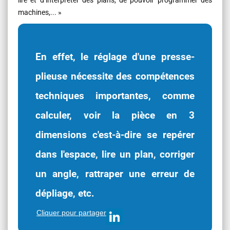
lire et d’interpréter des plans, de pouvoir programmer des
machines,... »
En effet, le réglage d'une presse-
plieuse nécessite des compétences
techniques importantes, comme
calculer, voir la pièce en 3
dimensions c'est-à-dire se repérer
dans l'espace, lire un plan, corriger
un angle, rattraper une erreur de
dépliage, etc.
Cliquer pour partager