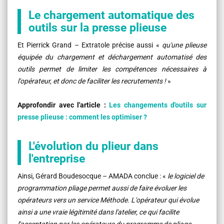
Le chargement automatique des
outils sur la presse plieuse
Et Pierrick Grand – Extratole précise aussi «
qu'une plieuse
équipée du chargement et déchargement automatisé des
outils permet de limiter les compétences nécessaires à
l'opérateur, et donc de faciliter les recrutements !
»
Approfondir avec l'article :
Les changements d'outils sur
presse plieuse : comment les optimiser ?
L'évolution du plieur dans
l'entreprise
Ainsi, Gérard Boudesocque – AMADA conclue : «
le logiciel de
programmation pliage permet aussi de faire évoluer les
opérateurs vers un service Méthode. L'opérateur qui évolue
ainsi a une vraie légitimité dans l'atelier, ce qui facilite