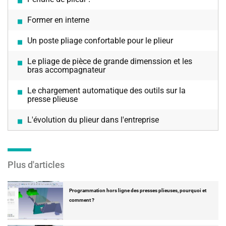
Former en interne
Un poste pliage confortable pour le plieur
Le pliage de pièce de grande dimenssion et les
bras accompagnateur
Le chargement automatique des outils sur la
presse plieuse
L'évolution du plieur dans l'entreprise
Plus d'articles
Programmation hors ligne des presses plieuses, pourquoi et
comment ?