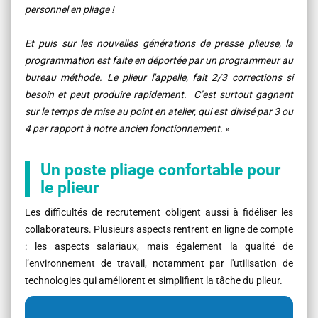
personnel en pliage !
Et puis sur les nouvelles générations de presse plieuse, la
programmation est faite en déportée par un programmeur au
bureau méthode. Le plieur l'appelle, fait 2/3 corrections si
besoin et peut produire rapidement. C’est surtout gagnant
sur le temps de mise au point en atelier, qui est divisé par 3 ou
4 par rapport à notre ancien fonctionnement
. »
Un poste pliage confortable pour
le plieur
Les difficultés de recrutement obligent aussi à fidéliser les
collaborateurs. Plusieurs aspects rentrent en ligne de compte
: les aspects salariaux, mais également la qualité de
l’environnement de travail, notamment par l'utilisation de
technologies qui améliorent et simplifient la tâche du plieur.