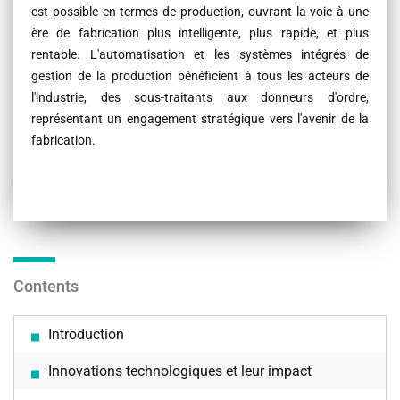
est possible en termes de production, ouvrant la voie à une
ère de fabrication plus intelligente, plus rapide, et plus
rentable. L'automatisation et les systèmes intégrés de
gestion de la production bénéficient à tous les acteurs de
l'industrie, des sous-traitants aux donneurs d'ordre,
représentant un engagement stratégique vers l'avenir de la
fabrication.
Contents
Introduction
Innovations technologiques et leur impact