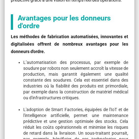
Avantages pour les donneurs
d'ordre
Les méthodes de fabrication automatisées, innovantes et
digitalisées offrent de nombreux avantages pour les
donneurs d'ordre.
L’automatisation des processus, par exemple de
soudure par robots non seulement accroît la vitesse de
production, mais garantit également une qualité
constante des soudures. Cela est essentiel dans des
industries où la fiabilité des produits est primordiale,
par exemple dans la construction de matériel médical
ou d'infrastructures critiques.
L'adoption de Smart Factories, équipées de l'IoT et de
l'intelligence artificielle, permet une maintenance
prédictive et une gestion optimisée des stocks. Cela
réduit les coûts opérationnels et minimise les risques
de retard dans la livraison. Un sous-traitant pourrait,
par exemple, bénéficier de ces technologies pour