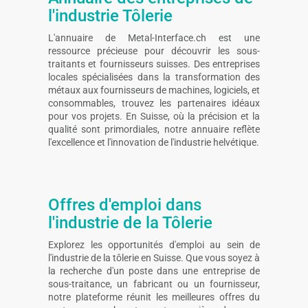
l'industrie Tôlerie
L'annuaire de Metal-Interface.ch est une
ressource précieuse pour découvrir les sous-
traitants et fournisseurs suisses. Des entreprises
locales spécialisées dans la transformation des
métaux aux fournisseurs de machines, logiciels, et
consommables, trouvez les partenaires idéaux
pour vos projets. En Suisse, où la précision et la
qualité sont primordiales, notre annuaire reflète
l'excellence et l'innovation de l'industrie helvétique.
Offres d'emploi dans
l'industrie de la Tôlerie
Explorez les opportunités d'emploi au sein de
l'industrie de la tôlerie en Suisse. Que vous soyez à
la recherche d'un poste dans une entreprise de
sous-traitance, un fabricant ou un fournisseur,
notre plateforme réunit les meilleures offres du