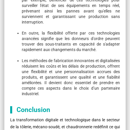
surveiller l'état de ses équipements en temps réel,
prévenant ainsi les pannes avant qu'elles ne
surviennent et garantissant une production sans
interruption.
En outre, la flexibilité offerte par ces technologies
avancées signifie que les donneurs d'ordre peuvent
trouver des sous-traitants en capacité de s'adapter
rapidement aux changements du marché.
Les méthodes de fabrication innovantes et digitalisées
réduisent les coûts et les délais de production, offrent
une flexibilité et une personnalisation accrues des
produits, et garantissent une qualité et une fiabilité
améliorées. Il devient donc essentiel de prendre en
compte ces aspects dans le choix d’un partenaire
industriel.
Conclusion
La transformation digitale et technologique dans le secteur
de la tôlerie, mécano-soudé, et chaudronnerie redéfinit ce qui