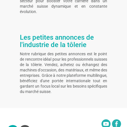
secteur pour booster votre carrière dans un
marché suisse dynamique et en constante
évolution.
Les petites annonces de
l'industrie de la tôlerie
Notre rubrique des petites annonces est le point
de rencontre idéal pour les professionnels suisses
de la tôlerie. Vendez, achetez ou échangez des
machines d'occasion, des matériaux, et même des
entreprises. Grâce à notre plateforme multilingue,
bénéficiez d'une portée internationale tout en
gardant un focus local sur les besoins spécifiques
du marché suisse.