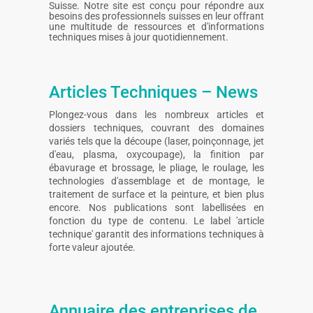
Suisse. Notre site est conçu pour répondre aux
besoins des professionnels suisses en leur offrant
une multitude de ressources et d'informations
techniques mises à jour quotidiennement.
Articles Techniques – News
Plongez-vous dans les nombreux articles et
dossiers techniques, couvrant des domaines
variés tels que la découpe (laser, poinçonnage, jet
d'eau, plasma, oxycoupage), la finition par
ébavurage et brossage, le pliage, le roulage, les
technologies d'assemblage et de montage, le
traitement de surface et la peinture, et bien plus
encore. Nos publications sont labellisées en
fonction du type de contenu. Le label 'article
technique' garantit des informations techniques à
forte valeur ajoutée.
Annuaire des entreprises de