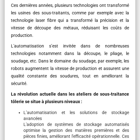
Ces dernières années, plusieurs technologies ont transformé
les usines des sous-traitants, comme par exemple avec la
technologie laser fibre qui a transformé la précision et la
vitesse de découpe des métaux, réduisant les coûts de
production.
L'automatisation s’est invitée dans de nombreuses
technologies notamment dans la découpe, le pliage, le
soudage, etc. Dans le domaine du soudage, par exemple, les
robots augmentent la vitesse de production et assurent une
qualité constante des soudures, tout en améliorant la
sécurité.
La révolution actuelle dans les ateliers de sous-traitance
tôlerie se situe à plusieurs niveaux :
L’automatisation et les solutions de stockage
avancées
L'adoption de systèmes de stockage automatisés
optimise la gestion des matières premières et des
pièces finies, améliorant l'efficacité opérationnelle. Ces