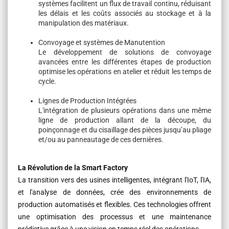
systèmes facilitent un flux de travail continu, réduisant
les délais et les coûts associés au stockage et à la
manipulation des matériaux.
Convoyage et systèmes de Manutention
Le développement de solutions de convoyage
avancées entre les différentes étapes de production
optimise les opérations en atelier et réduit les temps de
cycle.
Lignes de Production Intégrées
L'intégration de plusieurs opérations dans une même
ligne de production allant de la découpe, du
poinçonnage et du cisaillage des pièces jusqu’au pliage
et/ou au panneautage de ces dernières.
La Révolution de la Smart Factory
La transition vers des usines intelligentes, intégrant l'IoT, l'IA,
et l'analyse de données, crée des environnements de
production automatisés et flexibles. Ces technologies offrent
une optimisation des processus et une maintenance
prédictive grâce à une vision en temps réel des opérations.