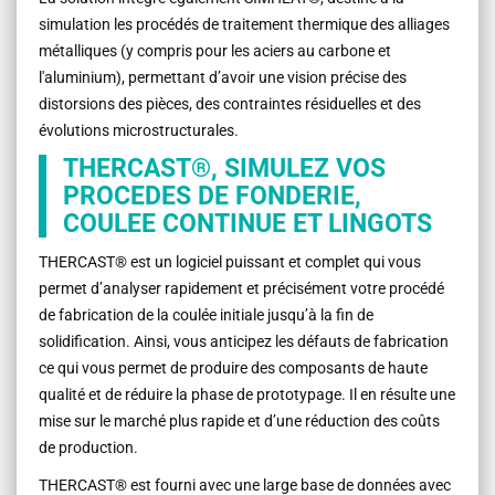
simulation les procédés de traitement thermique des alliages
métalliques (y compris pour les aciers au carbone et
l'aluminium), permettant d’avoir une vision précise des
distorsions des pièces, des contraintes résiduelles et des
évolutions microstructurales.
THERCAST®, SIMULEZ VOS
PROCEDES DE FONDERIE,
COULEE CONTINUE ET LINGOTS
THERCAST® est un logiciel puissant et complet qui vous
permet d’analyser rapidement et précisément votre procédé
de fabrication de la coulée initiale jusqu’à la fin de
solidification. Ainsi, vous anticipez les défauts de fabrication
ce qui vous permet de produire des composants de haute
qualité et de réduire la phase de prototypage. Il en résulte une
mise sur le marché plus rapide et d’une réduction des coûts
de production.
THERCAST® est fourni avec une large base de données avec