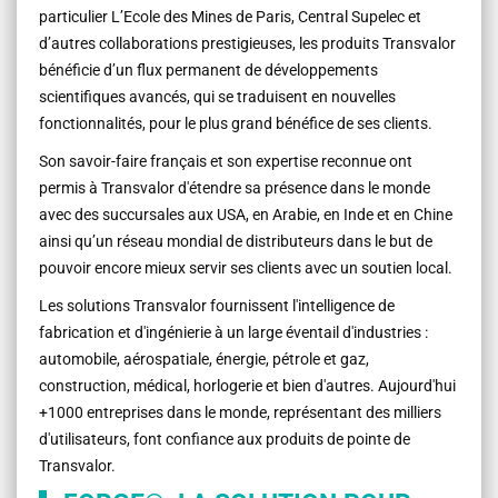
particulier L’Ecole des Mines de Paris, Central Supelec et
d’autres collaborations prestigieuses, les produits Transvalor
bénéficie d’un flux permanent de développements
scientifiques avancés, qui se traduisent en nouvelles
fonctionnalités, pour le plus grand bénéfice de ses clients.
Son savoir-faire français et son expertise reconnue ont
permis à Transvalor d'étendre sa présence dans le monde
avec des succursales aux USA, en Arabie, en Inde et en Chine
ainsi qu’un réseau mondial de distributeurs dans le but de
pouvoir encore mieux servir ses clients avec un soutien local.
Les solutions Transvalor fournissent l'intelligence de
fabrication et d'ingénierie à un large éventail d'industries :
automobile, aérospatiale, énergie, pétrole et gaz,
construction, médical, horlogerie et bien d'autres. Aujourd'hui
+1000 entreprises dans le monde, représentant des milliers
d'utilisateurs, font confiance aux produits de pointe de
Transvalor.