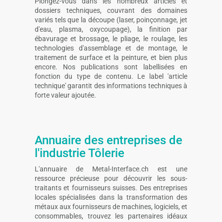
Plongez-vous dans les nombreux articles et
dossiers techniques, couvrant des domaines
variés tels que la découpe (laser, poinçonnage, jet
d'eau, plasma, oxycoupage), la finition par
ébavurage et brossage, le pliage, le roulage, les
technologies d'assemblage et de montage, le
traitement de surface et la peinture, et bien plus
encore. Nos publications sont labellisées en
fonction du type de contenu. Le label 'article
technique' garantit des informations techniques à
forte valeur ajoutée.
Annuaire des entreprises de
l'industrie Tôlerie
L'annuaire de Metal-Interface.ch est une
ressource précieuse pour découvrir les sous-
traitants et fournisseurs suisses. Des entreprises
locales spécialisées dans la transformation des
métaux aux fournisseurs de machines, logiciels, et
consommables, trouvez les partenaires idéaux