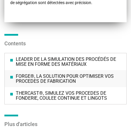
de ségrégation sont détectées avec précision.
Contents
LEADER DE LA SIMULATION DES PROCÉDÉS DE
MISE EN FORME DES MATÉRIAUX
FORGE®, LA SOLUTION POUR OPTIMISER VOS
PROCEDES DE FABRICATION
THERCAST®, SIMULEZ VOS PROCEDES DE
FONDERIE, COULEE CONTINUE ET LINGOTS
Plus d'articles