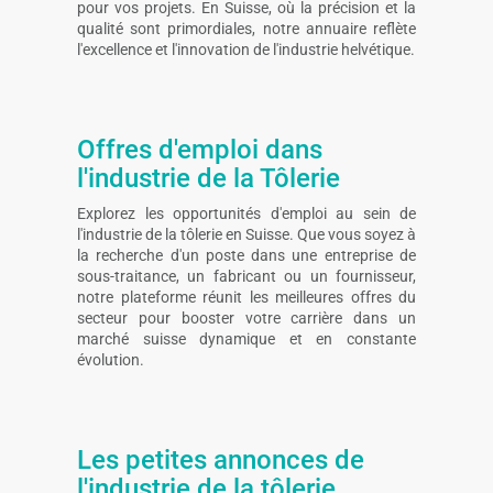
pour vos projets. En Suisse, où la précision et la
qualité sont primordiales, notre annuaire reflète
l'excellence et l'innovation de l'industrie helvétique.
Offres d'emploi dans
l'industrie de la Tôlerie
Explorez les opportunités d'emploi au sein de
l'industrie de la tôlerie en Suisse. Que vous soyez à
la recherche d'un poste dans une entreprise de
sous-traitance, un fabricant ou un fournisseur,
notre plateforme réunit les meilleures offres du
secteur pour booster votre carrière dans un
marché suisse dynamique et en constante
évolution.
Les petites annonces de
l'industrie de la tôlerie