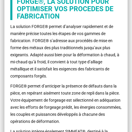
FORGE®, LA SOLUTION POUR
OPTIMISER VOS PROCEDES DE
FABRICATION
La solution FORGE® permet d’analyser rapidement et de
manière précise toutes les étapes de vos gammes de
fabrication. FORGE® s’adresse aux procédés de mise en
forme des métaux des plus traditionnels jusqu’aux plus
exigeants. Adapté aussi bien pour la déformation à chaud, à
mi-chaud qu’à froid, il convient à tout type d’alliage
métallique et il satisfait les exigences des fabricants de
composants forgés.
FORGE® permet d’anticiper la présence de défauts dans la
pièce, en repérant aisément toute zone de repli dans la pièce.
Votre équipement de forgeage est sélectionné en adéquation
avec les efforts de forgeage prédit, les énergies consommées,
les couples et puissances développés à chacune des
opérations de déformation.
La solution intègre également SIMHEAT®, destiné à la