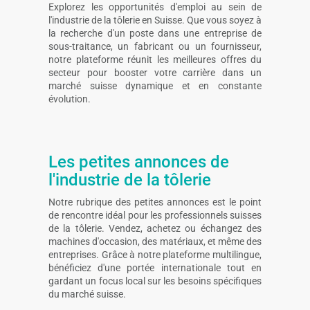
Explorez les opportunités d'emploi au sein de
l'industrie de la tôlerie en Suisse. Que vous soyez à
la recherche d'un poste dans une entreprise de
sous-traitance, un fabricant ou un fournisseur,
notre plateforme réunit les meilleures offres du
secteur pour booster votre carrière dans un
marché suisse dynamique et en constante
évolution.
Les petites annonces de
l'industrie de la tôlerie
Notre rubrique des petites annonces est le point
de rencontre idéal pour les professionnels suisses
de la tôlerie. Vendez, achetez ou échangez des
machines d'occasion, des matériaux, et même des
entreprises. Grâce à notre plateforme multilingue,
bénéficiez d'une portée internationale tout en
gardant un focus local sur les besoins spécifiques
du marché suisse.