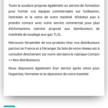
Toute la soudure propose également un service de formation
pour former vos équipes commerciales sur l'utilisation,
l'entretien et la vente de notre matériel. N'hésitez pas à
prendre contact avec notre service commercial pour plus
d'informations (service proposé aux distributeurs de
matériels de soudage aux gaz TLS).
Retrouvez l'ensemble de nos produits chez nos distributeurs
partout en France et à l'étranger (la liste de notre réseau est à
consulter directement sur notre site dans la rubrique Contact
=> Nos distributeurs).
Nous disposons également d'un service après vente pour
l'expertise, l'entretien et la réparation de notre matériel.