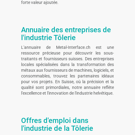
forte valeur ajoutée.
Annuaire des entreprises de
l'industrie Tôlerie
L'annuaire de Metal-Interface.ch est une
ressource précieuse pour découvrir les sous-
traitants et fournisseurs suisses. Des entreprises
locales spécialisées dans la transformation des
métaux aux fournisseurs de machines, logiciels, et
consommables, trouvez les partenaires idéaux
pour vos projets. En Suisse, où la précision et la
qualité sont primordiales, notre annuaire reflète
l'excellence et l'innovation de l'industrie helvétique.
Offres d'emploi dans
l'industrie de la Tôlerie