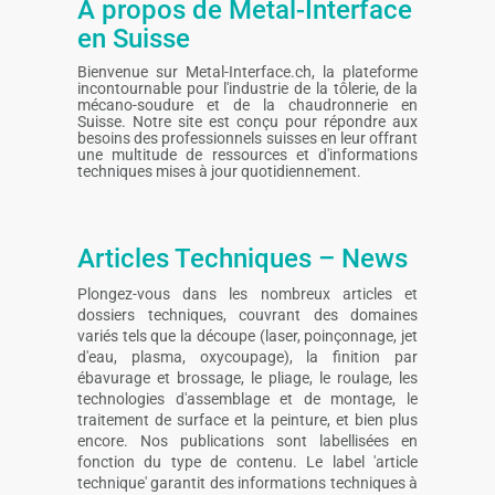
A propos de Metal-Interface
en Suisse
Bienvenue sur Metal-Interface.ch, la plateforme
incontournable pour l'industrie de la tôlerie, de la
mécano-soudure et de la chaudronnerie en
Suisse. Notre site est conçu pour répondre aux
besoins des professionnels suisses en leur offrant
une multitude de ressources et d'informations
techniques mises à jour quotidiennement.
Articles Techniques – News
Plongez-vous dans les nombreux articles et
dossiers techniques, couvrant des domaines
variés tels que la découpe (laser, poinçonnage, jet
d'eau, plasma, oxycoupage), la finition par
ébavurage et brossage, le pliage, le roulage, les
technologies d'assemblage et de montage, le
traitement de surface et la peinture, et bien plus
encore. Nos publications sont labellisées en
fonction du type de contenu. Le label 'article
technique' garantit des informations techniques à