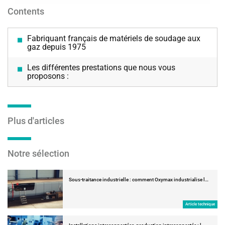
Contents
Fabriquant français de matériels de soudage aux
gaz depuis 1975
Les différentes prestations que nous vous
proposons :
Plus d'articles
Notre sélection
Sous-traitance industrielle : comment Oxymax industrialise l…
Article technique