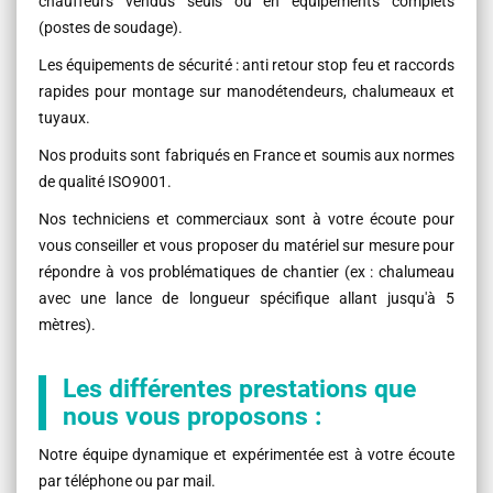
chauffeurs vendus seuls ou en équipements complets
(postes de soudage).
Les équipements de sécurité : anti retour stop feu et raccords
rapides pour montage sur manodétendeurs, chalumeaux et
tuyaux.
Nos produits sont fabriqués en France et soumis aux normes
de qualité ISO9001.
Nos techniciens et commerciaux sont à votre écoute pour
vous conseiller et vous proposer du matériel sur mesure pour
répondre à vos problématiques de chantier (ex : chalumeau
avec une lance de longueur spécifique allant jusqu'à 5
mètres).
Les différentes prestations que
nous vous proposons :
Notre équipe dynamique et expérimentée est à votre écoute
par téléphone ou par mail.