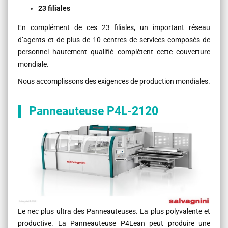
23 filiales
En complément de ces 23 filiales, un important réseau
d’agents et de plus de 10 centres de services composés de
personnel hautement qualifié complètent cette couverture
mondiale.
Nous accomplissons des exigences de production mondiales.
Panneauteuse P4L-2120
Le nec plus ultra des Panneauteuses. La plus polyvalente et
productive. La Panneauteuse P4Lean peut produire une