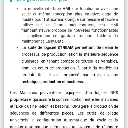
La nouvelle interface
HMI
qui fonctionne avec une
seule et même conception plus intuitive, gage de
fluidité pour l’utilisateur. Conçue sur mesure et facile à
utiliser sur les écrans multi-contacts, cette HMI
flambant neuve propose de nouvelles fonctionnalités
et applications en gardant toujours l’aide à la
maintenance Easy-Data
La suite de logiciel
STREAM
permettant de définir le
processus de production selon la meilleure séquence
d’usinage, en tenant compte de toutes les variables,
dont les couts de production, à partir du modèle du
produit fini. Il est organisé sur trois niveaux
technique, production et business.
Ces Machines peuvent-être équipées d'un logiciel OPS
propriétaire, qui assure la communication entre les machines
et l’ERP d'usine : selon les besoins, l’OPS gère la production de
séquences de différentes pièces. Les outils de pliage
universels, la configuration automatique du cycle et la
gestion automatique permettent au système de répondre