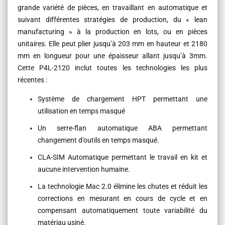
grande variété de pièces, en travaillant en automatique et
suivant différentes stratégies de production, du « lean
manufacturing » à la production en lots, ou en pièces
unitaires. Elle peut plier jusqu’à 203 mm en hauteur et 2180
mm en longueur pour une épaisseur allant jusqu’à 3mm.
Cette P4L-2120 inclut toutes les technologies les plus
récentes :
Système de chargement HPT permettant une
utilisation en temps masqué
Un serre-flan automatique ABA permettant
changement d’outils en temps masqué.
CLA-SIM Automatique permettant le travail en kit et
aucune intervention humaine.
La technologie Mac 2.0 élimine les chutes et réduit les
corrections en mesurant en cours de cycle et en
compensant automatiquement toute variabilité du
matériau usiné.