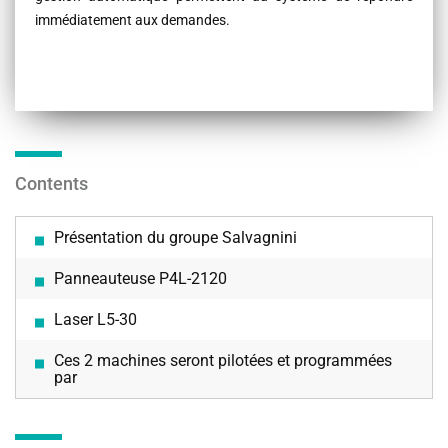
immédiatement aux demandes.
Contents
Présentation du groupe Salvagnini
Panneauteuse P4L-2120
Laser L5-30
Ces 2 machines seront pilotées et programmées
par