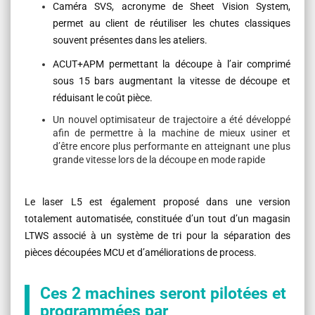
Caméra SVS, acronyme de Sheet Vision System,
permet au client de réutiliser les chutes classiques
souvent présentes dans les ateliers.
ACUT+APM permettant la découpe à l’air comprimé
sous 15 bars augmentant la vitesse de découpe et
réduisant le coût pièce.
Un nouvel optimisateur de trajectoire a été développé
afin de permettre à la machine de mieux usiner et
d’être encore plus performante en atteignant une plus
grande vitesse lors de la découpe en mode rapide
Le laser L5 est également proposé dans une version
totalement automatisée, constituée d’un tout d’un magasin
LTWS associé à un système de tri pour la séparation des
pièces découpées MCU et d’améliorations de process.
Ces 2 machines seront pilotées et
programmées par