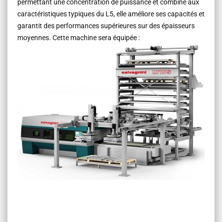
permettant une concentration de puissance et combiné aux
caractéristiques typiques du L5, elle améliore ses capacités et
garantit des performances supérieures sur des épaisseurs
moyennes. Cette machine sera équipée :