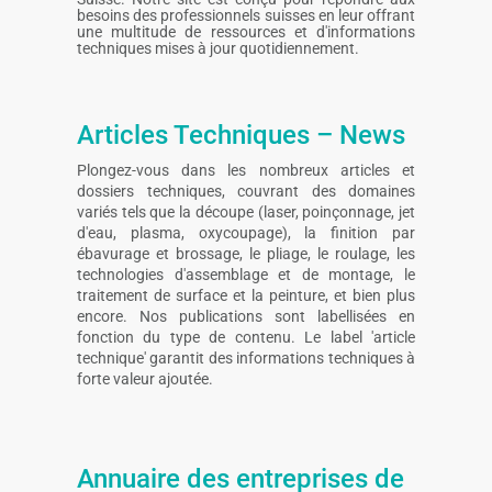
besoins des professionnels suisses en leur offrant
une multitude de ressources et d'informations
techniques mises à jour quotidiennement.
Articles Techniques – News
Plongez-vous dans les nombreux articles et
dossiers techniques, couvrant des domaines
variés tels que la découpe (laser, poinçonnage, jet
d'eau, plasma, oxycoupage), la finition par
ébavurage et brossage, le pliage, le roulage, les
technologies d'assemblage et de montage, le
traitement de surface et la peinture, et bien plus
encore. Nos publications sont labellisées en
fonction du type de contenu. Le label 'article
technique' garantit des informations techniques à
forte valeur ajoutée.
Annuaire des entreprises de