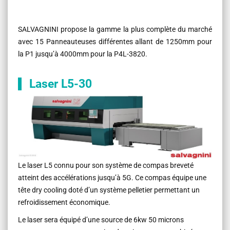
SALVAGNINI propose la gamme la plus complète du marché
avec 15 Panneauteuses différentes allant de 1250mm pour
la P1 jusqu’à 4000mm pour la P4L-3820.
Laser L5-30
Le laser L5 connu pour son système de compas breveté
atteint des accélérations jusqu’à 5G. Ce compas équipe une
tête dry cooling doté d’un système pelletier permettant un
refroidissement économique.
Le laser sera équipé d’une source de 6kw 50 microns