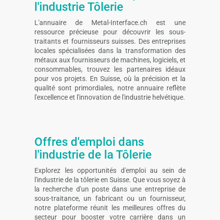
l'industrie Tôlerie
L'annuaire de Metal-Interface.ch est une
ressource précieuse pour découvrir les sous-
traitants et fournisseurs suisses. Des entreprises
locales spécialisées dans la transformation des
métaux aux fournisseurs de machines, logiciels, et
consommables, trouvez les partenaires idéaux
pour vos projets. En Suisse, où la précision et la
qualité sont primordiales, notre annuaire reflète
l'excellence et l'innovation de l'industrie helvétique.
Offres d'emploi dans
l'industrie de la Tôlerie
Explorez les opportunités d'emploi au sein de
l'industrie de la tôlerie en Suisse. Que vous soyez à
la recherche d'un poste dans une entreprise de
sous-traitance, un fabricant ou un fournisseur,
notre plateforme réunit les meilleures offres du
secteur pour booster votre carrière dans un