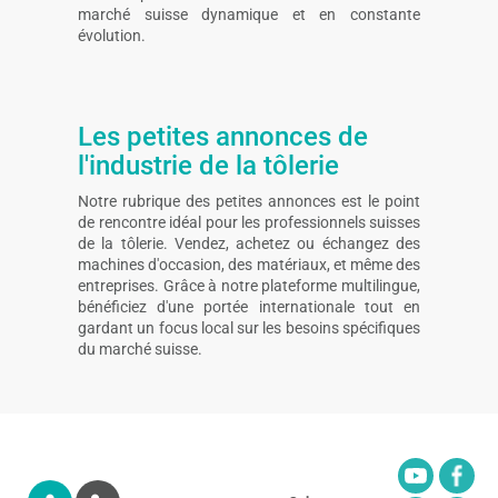
marché suisse dynamique et en constante
évolution.
Les petites annonces de
l'industrie de la tôlerie
Notre rubrique des petites annonces est le point
de rencontre idéal pour les professionnels suisses
de la tôlerie. Vendez, achetez ou échangez des
machines d'occasion, des matériaux, et même des
entreprises. Grâce à notre plateforme multilingue,
bénéficiez d'une portée internationale tout en
gardant un focus local sur les besoins spécifiques
du marché suisse.