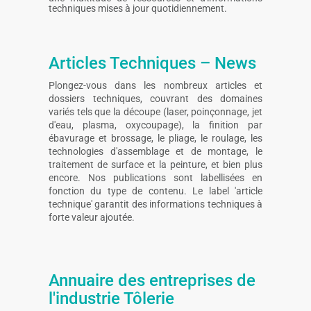
techniques mises à jour quotidiennement.
Articles Techniques – News
Plongez-vous dans les nombreux articles et
dossiers techniques, couvrant des domaines
variés tels que la découpe (laser, poinçonnage, jet
d'eau, plasma, oxycoupage), la finition par
ébavurage et brossage, le pliage, le roulage, les
technologies d'assemblage et de montage, le
traitement de surface et la peinture, et bien plus
encore. Nos publications sont labellisées en
fonction du type de contenu. Le label 'article
technique' garantit des informations techniques à
forte valeur ajoutée.
Annuaire des entreprises de
l'industrie Tôlerie