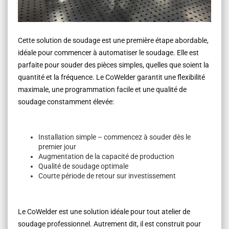
Cette solution de soudage est une première étape abordable,
idéale pour commencer à automatiser le soudage. Elle est
parfaite pour souder des pièces simples, quelles que soient la
quantité et la fréquence. Le CoWelder garantit une flexibilité
maximale, une programmation facile et une qualité de
soudage constamment élevée:
Installation simple – commencez à souder dès le
premier jour
Augmentation de la capacité de production
Qualité de soudage optimale
Courte période de retour sur investissement
Le CoWelder est une solution idéale pour tout atelier de
soudage professionnel. Autrement dit, il est construit pour