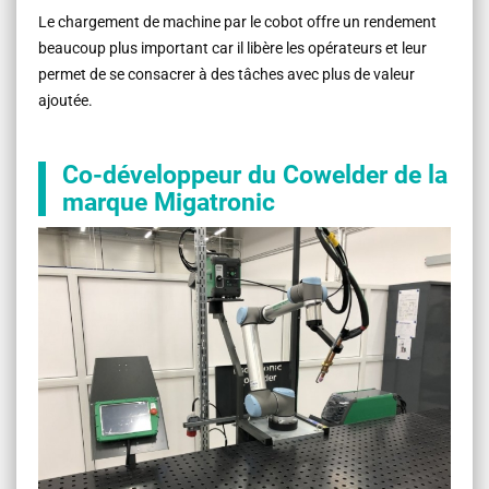
Le chargement de machine par le cobot offre un rendement
beaucoup plus important car il libère les opérateurs et leur
permet de se consacrer à des tâches avec plus de valeur
ajoutée.
Co-développeur du Cowelder de la
marque Migatronic