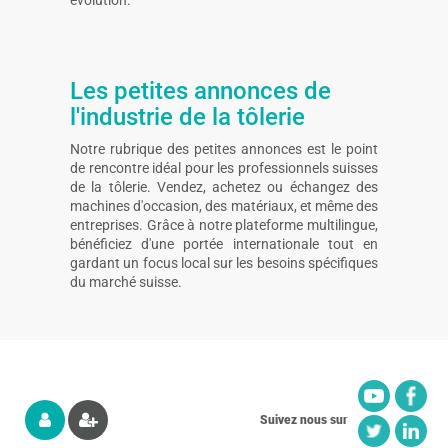
évolution.
Les petites annonces de
l'industrie de la tôlerie
Notre rubrique des petites annonces est le point
de rencontre idéal pour les professionnels suisses
de la tôlerie. Vendez, achetez ou échangez des
machines d'occasion, des matériaux, et même des
entreprises. Grâce à notre plateforme multilingue,
bénéficiez d'une portée internationale tout en
gardant un focus local sur les besoins spécifiques
du marché suisse.
Suivez nous sur