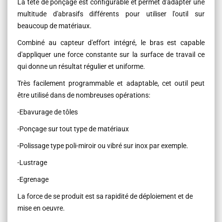
La tête de ponçage est configurable et permet d'adapter une
multitude d'abrasifs différents pour utiliser l'outil sur
beaucoup de matériaux.
Combiné au capteur d'effort intégré, le bras est capable
d'appliquer une force constante sur la surface de travail ce
qui donne un résultat régulier et uniforme.
Très facilement programmable et adaptable, cet outil peut
être utilisé dans de nombreuses opérations:
-Ebavurage de tôles
-Ponçage sur tout type de matériaux
-Polissage type poli-miroir ou vibré sur inox par exemple.
-Lustrage
-Egrenage
La force de se produit est sa rapidité de déploiement et de
mise en oeuvre.