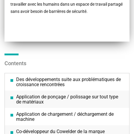
travailler avec les humains dans un espace de travail partagé
sans avoir besoin de barrières de sécurité.
Contents
Des développements suite aux problématiques de
croissance rencontrées
Application de ponçage / polissage sur tout type
de matériaux
Application de chargement / déchargement de
machine
Co-développeur du Cowelder de la marque