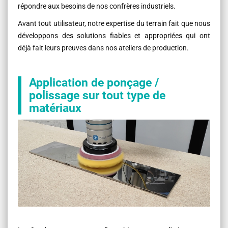
répondre aux besoins de nos confrères industriels.
Avant tout utilisateur, notre expertise du terrain fait que nous
développons des solutions fiables et appropriées qui ont
déjà fait leurs preuves dans nos ateliers de production.
Application de ponçage /
polissage sur tout type de
matériaux