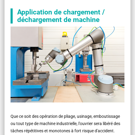
Application de chargement /
déchargement de machine
Que ce soit des opération de pliage, usinage, emboutissage
ou tout type de machine industrielle, l'ouvrier sera libéré des
tâches répétitives et monotones à fort risque d'accident.