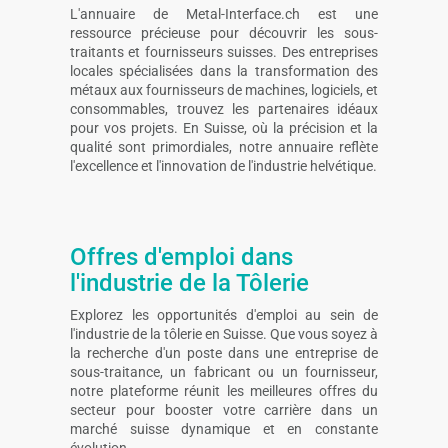
L'annuaire de Metal-Interface.ch est une
ressource précieuse pour découvrir les sous-
traitants et fournisseurs suisses. Des entreprises
locales spécialisées dans la transformation des
métaux aux fournisseurs de machines, logiciels, et
consommables, trouvez les partenaires idéaux
pour vos projets. En Suisse, où la précision et la
qualité sont primordiales, notre annuaire reflète
l'excellence et l'innovation de l'industrie helvétique.
Offres d'emploi dans
l'industrie de la Tôlerie
Explorez les opportunités d'emploi au sein de
l'industrie de la tôlerie en Suisse. Que vous soyez à
la recherche d'un poste dans une entreprise de
sous-traitance, un fabricant ou un fournisseur,
notre plateforme réunit les meilleures offres du
secteur pour booster votre carrière dans un
marché suisse dynamique et en constante