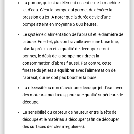
La pompe, qui est un élément essentiel de la machine
jet d’eau.
C’est la pompe qui permet de générer la
pression du jet. A noter que la durée de vie d’une
pompe atteint en moyenne 5 000 heures.
Le système d’alimentation de l’abrasif et le diamètre de
la buse.
En effet, plus on travaille avec une buse fine,
plus la précision et la qualité de découpe seront
bonnes, le débit de la pompe moindre et la
consommation d’abrasif aussi. Par contre, cette
finesse du jet est à équilibrer avec l’alimentation de
l’abrasif, qui ne doit pas boucher la buse.
La nécessité ou non d’avoir une découpe jet d’eau avec
des moteurs multi-axes, pour une qualité supérieure de
découpe.
La sensibilité du capteur de hauteur entre la tête de
découpe et le matériau à découper (afin de découper
des surfaces de tôles irrégulières).