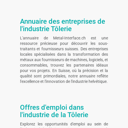
Annuaire des entreprises de
l'industrie Tôlerie
L'annuaire de Metal-Interface.ch est une
ressource précieuse pour découvrir les sous-
traitants et fournisseurs suisses. Des entreprises
locales spécialisées dans la transformation des
métaux aux fournisseurs de machines, logiciels, et
consommables, trouvez les partenaires idéaux
pour vos projets. En Suisse, où la précision et la
qualité sont primordiales, notre annuaire reflète
l'excellence et l'innovation de l'industrie helvétique.
Offres d'emploi dans
l'industrie de la Tôlerie
Explorez les opportunités d'emploi au sein de