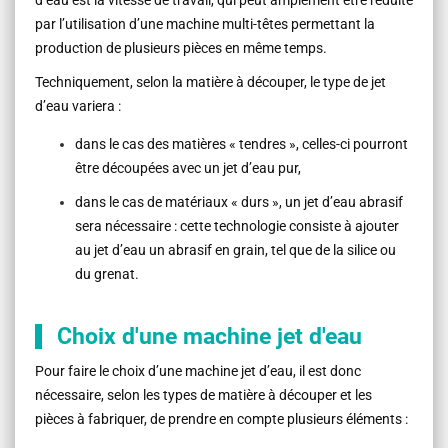
par l’utilisation d’une machine multi-têtes permettant la
production de plusieurs pièces en même temps.
Techniquement, selon la matière à découper, le type de jet
d’eau variera :
dans le cas des matières « tendres », celles-ci pourront
être découpées avec un jet d’eau pur,
dans le cas de matériaux « durs », un jet d’eau abrasif
sera nécessaire : cette technologie consiste à ajouter
au jet d’eau un abrasif en grain, tel que de la silice ou
du grenat.
Choix d'une machine jet d'eau
Pour faire le choix d’une machine jet d’eau, il est donc
nécessaire, selon les types de matière à découper et les
pièces à fabriquer, de prendre en compte plusieurs éléments :