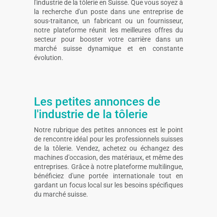
l'industrie de la tôlerie en Suisse. Que vous soyez à
la recherche d'un poste dans une entreprise de
sous-traitance, un fabricant ou un fournisseur,
notre plateforme réunit les meilleures offres du
secteur pour booster votre carrière dans un
marché suisse dynamique et en constante
évolution.
Les petites annonces de
l'industrie de la tôlerie
Notre rubrique des petites annonces est le point
de rencontre idéal pour les professionnels suisses
de la tôlerie. Vendez, achetez ou échangez des
machines d'occasion, des matériaux, et même des
entreprises. Grâce à notre plateforme multilingue,
bénéficiez d'une portée internationale tout en
gardant un focus local sur les besoins spécifiques
du marché suisse.