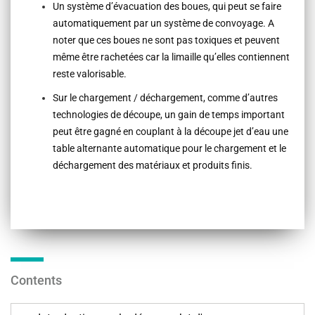
Un système d’évacuation des boues, qui peut se faire
automatiquement par un système de convoyage. A
noter que ces boues ne sont pas toxiques et peuvent
même être rachetées car la limaille qu’elles contiennent
reste valorisable.
Sur le chargement / déchargement, comme d’autres
technologies de découpe, un gain de temps important
peut être gagné en couplant à la découpe jet d’eau une
table alternante automatique pour le chargement et le
déchargement des matériaux et produits finis.
Contents