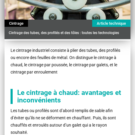
Cintrage
Article technique
Cintrage des tubes, des profilés et des tôles : toutes les technologies
Contenu
Le cintrage industriel consiste à plier des tubes, des profilés
ou encore des feuilles de métal. On distingue le cintrage à
chaud, le cintrage par poussée, le cintrage par galets, et le
cintrage par enroulement
Le cintrage à chaud: avantages et
inconvénients
Les tubes ou profilés sont d’abord remplis de sable afin
d’éviter qu’ils ne se déforment en chauffant. Puis, ils sont
chauffés et enroulés autour d’un galet qui a le rayon
souhaité.