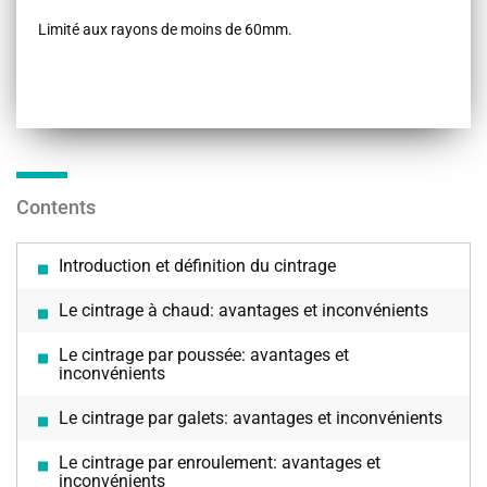
Limité aux rayons de moins de 60mm.
Contents
Introduction et définition du cintrage
Le cintrage à chaud: avantages et inconvénients
Le cintrage par poussée: avantages et
inconvénients
Le cintrage par galets: avantages et inconvénients
Le cintrage par enroulement: avantages et
inconvénients