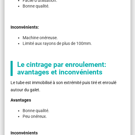
Facile d’utilisation.
Bonne qualité.
Inconvénients:
Machine onéreuse.
Limité aux rayons de plus de 100mm.
Le cintrage par enroulement:
avantages et inconvénients
Le tube est immobilisé à son extrémité puis tiré et enroulé
autour du galet.
Avantages
Bonne qualité.
Peu onéreux.
Inconvénients