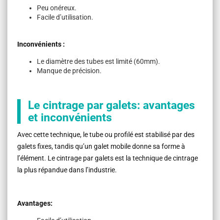
Peu onéreux.
Facile d’utilisation.
Inconvénients :
Le diamètre des tubes est limité (60mm).
Manque de précision.
Le cintrage par galets: avantages
et inconvénients
Avec cette technique, le tube ou profilé est stabilisé par des
galets fixes, tandis qu’un galet mobile donne sa forme à
l’élément. Le cintrage par galets est la technique de cintrage
la plus répandue dans l’industrie.
Avantages: