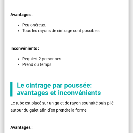
Avantages :
Peu onéreux.
Tous les rayons de cintrage sont possibles.
Inconvénients :
Requiert 2 personnes.
Prend du temps.
Le cintrage par poussée:
avantages et inconvénients
Le tube est placé sur un galet de rayon souhaité puis plié
autour du galet afin d’en prendre la forme.
Avantages :