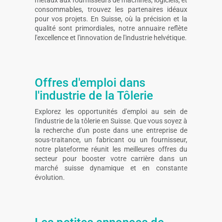
consommables, trouvez les partenaires idéaux
pour vos projets. En Suisse, où la précision et la
qualité sont primordiales, notre annuaire reflète
l'excellence et l'innovation de l'industrie helvétique.
Offres d'emploi dans
l'industrie de la Tôlerie
Explorez les opportunités d'emploi au sein de
l'industrie de la tôlerie en Suisse. Que vous soyez à
la recherche d'un poste dans une entreprise de
sous-traitance, un fabricant ou un fournisseur,
notre plateforme réunit les meilleures offres du
secteur pour booster votre carrière dans un
marché suisse dynamique et en constante
évolution.