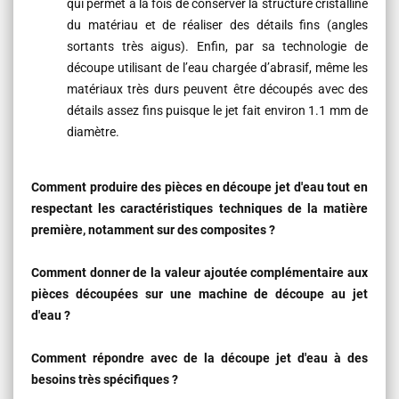
qui permet à la fois de conserver la structure cristalline
du matériau et de réaliser des détails fins (angles
sortants très aigus). Enfin, par sa technologie de
découpe utilisant de l’eau chargée d’abrasif, même les
matériaux très durs peuvent être découpés avec des
détails assez fins puisque le jet fait environ 1.1 mm de
diamètre.
Comment produire des pièces en découpe jet d'eau tout en
respectant les caractéristiques techniques de la matière
première, notamment sur des composites ?
Comment donner de la valeur ajoutée complémentaire aux
pièces découpées sur une machine de découpe au jet
d'eau ?
Comment répondre avec de la découpe jet d'eau à des
besoins très spécifiques ?