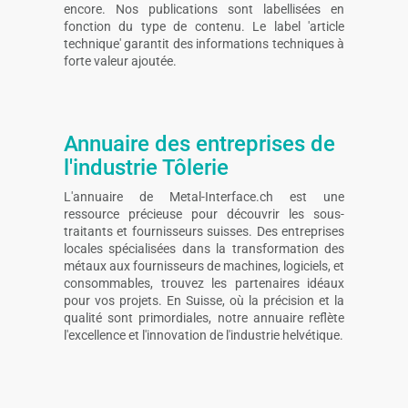
encore. Nos publications sont labellisées en
fonction du type de contenu. Le label 'article
technique' garantit des informations techniques à
forte valeur ajoutée.
Annuaire des entreprises de
l'industrie Tôlerie
L'annuaire de Metal-Interface.ch est une
ressource précieuse pour découvrir les sous-
traitants et fournisseurs suisses. Des entreprises
locales spécialisées dans la transformation des
métaux aux fournisseurs de machines, logiciels, et
consommables, trouvez les partenaires idéaux
pour vos projets. En Suisse, où la précision et la
qualité sont primordiales, notre annuaire reflète
l'excellence et l'innovation de l'industrie helvétique.