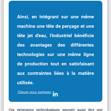
Ainsi, en intégrant sur une même
machine une tête de perçage et une
tête jet d'eau, l'industriel bénéficie
des avantages des différentes
technologies sur une même ligne
de production tout en satisfaisant
aux contraintes liées à la matière
utilisée.
Cliquer pour partager
Ces extensions technologiques peuvent aussi être une