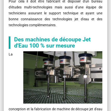
Pour cela il doit être fabricant et disposer d'un bureau
d'études multi-technologies mais aussi d’une équipe de
techniciens assurant le support technique et ayant une
bonne connaissance des technologies jet d'eau et des
technologies complémentaires.
Des machines de découpe Jet
d'Eau 100 % sur mesure
La
conception et la fabrication de machine de découpe jet d'eau