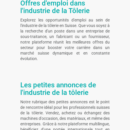
Offres d'emploi dans
l'industrie de la Tôlerie
Explorez les opportunités d'emploi au sein de
l'industrie de la tôlerie en Suisse. Que vous soyez à
la recherche d'un poste dans une entreprise de
sous-traitance, un fabricant ou un fournisseur,
notre plateforme réunit les meilleures offres du
secteur pour booster votre carrière dans un
marché suisse dynamique et en constante
évolution.
Les petites annonces de
l'industrie de la tôlerie
Notre rubrique des petites annonces est le point
de rencontre idéal pour les professionnels suisses
de la tôlerie. Vendez, achetez ou échangez des
machines d'occasion, des matériaux, et même des
entreprises. Grâce à notre plateforme multilingue,
bénéficiez d'une portée internationale tout en