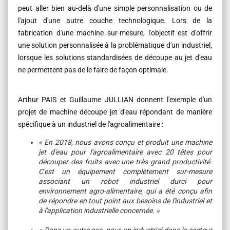
peut aller bien au-delà d'une simple personnalisation ou de
l'ajout d'une autre couche technologique. Lors de la
fabrication d'une machine sur-mesure, l'objectif est d'offrir
une solution personnalisée à la problématique d'un industriel,
lorsque les solutions standardisées de découpe au jet d'eau
ne permettent pas de le faire de façon optimale.
Arthur PAIS et Guillaume JULLIAN donnent l'exemple d'un
projet de machine découpe jet d'eau répondant de manière
spécifique à un industriel de l'agroalimentaire :
« En 2018, nous avons conçu et produit une machine
jet d'eau pour l'agroalimentaire avec 20 têtes pour
découper des fruits avec une très grand productivité.
C'est un équipement complètement sur-mesure
associant un robot industriel durci pour
environnement agro-alimentaire, qui a été conçu afin
de répondre en tout point aux besoins de l'industriel et
à l'application industrielle concernée. »