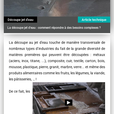
Découpe jet d'eau
Article technique
La découpe jet d'eau : comment répondre à des besoins complexes ?
Contenu
La découpe au jet d'eau touche de manière transversale de
nombreux types d’industries du fait de la grande diversité de
matières premières qui peuvent être découpées : métaux
(aciers, inox, titane, ...), composite, cuir, textile, carton, bois,
mousse, plastique, pierre, granit, marbre, verre... et même des
produits alimentaires comme les fruits, les légumes, la viande,
les pâtisseries, … !
De ce fait, les