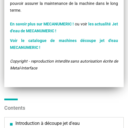
pouvoir assurer la maintenance de la machine dans le long
terme.
En savoir plus sur MECANUMERIC !
ou voir
les actualité Jet
d'eau de MECANUMERIC !
Voir le catalogue de machines découpe jet d'eau
MECANUMERIC !
Copyright - reproduction interdite sans autorisation écrite de
Metal-Interface
Contents
Introduction à découpe jet d'eau