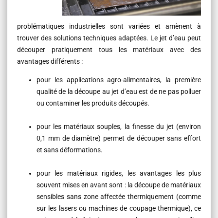
problématiques industrielles sont variées et amènent à
trouver des solutions techniques adaptées. Le jet d’eau peut
découper pratiquement tous les matériaux avec des
avantages différents :
pour les applications agro-alimentaires, la première
qualité de la découpe au jet d’eau est de ne pas polluer
ou contaminer les produits découpés.
pour les matériaux souples, la finesse du jet (environ
0,1 mm de diamètre) permet de découper sans effort
et sans déformations.
pour les matériaux rigides, les avantages les plus
souvent mises en avant sont : la découpe de matériaux
sensibles sans zone affectée thermiquement (comme
sur les lasers ou machines de coupage thermique), ce