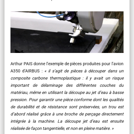
Arthur PAIS donne l’exemple de pièces produites pour l’avion
A350 d’AIRBUS :
« il s’agit de pièces à découper dans un
composite carbone thermoplastique : il y avait un risque
important de délaminage des différentes couches du
matériau, même en utilisant la découpe au jet d’eau à basse
pression. Pour garantir une pièce conforme dont les qualités
de durabilité et de résistance sont préservées, un trou est
d’abord réalisé grâce à une broche de perçage directement
intégrée à la machine. La découpe jet d’eau est ensuite
réalisée de façon tangentielle, et non en pleine matière. »