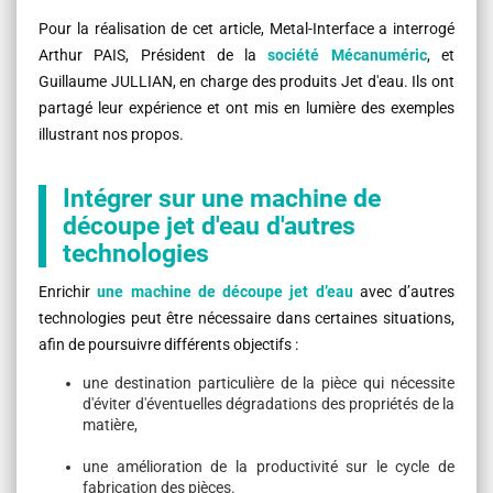
Pour la réalisation de cet article, Metal-Interface a interrogé
Arthur PAIS, Président de la
société Mécanuméric
, et
Guillaume JULLIAN, en charge des produits Jet d'eau. Ils ont
partagé leur expérience et ont mis en lumière des exemples
illustrant nos propos.
Intégrer sur une machine de
découpe jet d'eau d'autres
technologies
Enrichir
une machine de découpe jet d’eau
avec d’autres
technologies peut être nécessaire dans certaines situations,
afin de poursuivre différents objectifs :
une destination particulière de la pièce qui nécessite
d'éviter d'éventuelles dégradations des propriétés de la
matière,
une amélioration de la productivité sur le cycle de
fabrication des pièces.