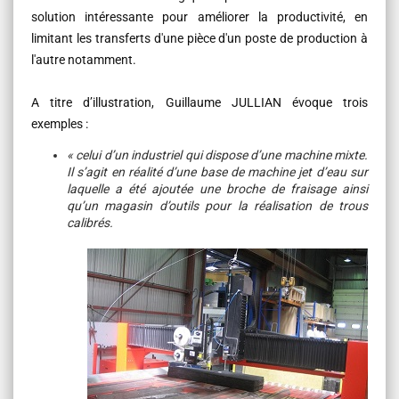
solution intéressante pour améliorer la productivité, en
limitant les transferts d'une pièce d'un poste de production à
l'autre notamment.
A titre d’illustration, Guillaume JULLIAN évoque trois
exemples :
« celui d’un industriel qui dispose d’une machine mixte.
Il s’agit en réalité d’une base de machine jet d’eau sur
laquelle a été ajoutée une broche de fraisage ainsi
qu’un magasin d’outils pour la réalisation de trous
calibrés.