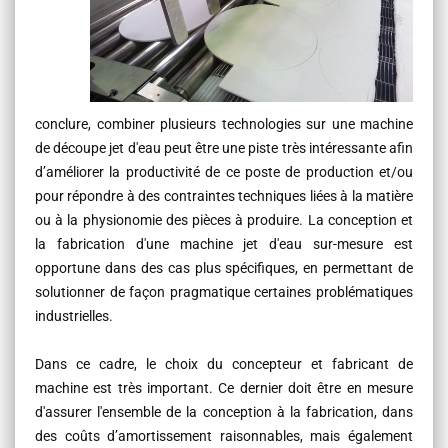
conclure, combiner plusieurs technologies sur une machine
de découpe jet d'eau peut être une piste très intéressante afin
d’améliorer la productivité de ce poste de production et/ou
pour répondre à des contraintes techniques liées à la matière
ou à la physionomie des pièces à produire. La conception et
la fabrication d'une machine jet d'eau sur-mesure est
opportune dans des cas plus spécifiques, en permettant de
solutionner de façon pragmatique certaines problématiques
industrielles.
Dans ce cadre, le choix du concepteur et fabricant de
machine est très important. Ce dernier doit être en mesure
d'assurer l'ensemble de la conception à la fabrication, dans
des coûts d’amortissement raisonnables, mais également