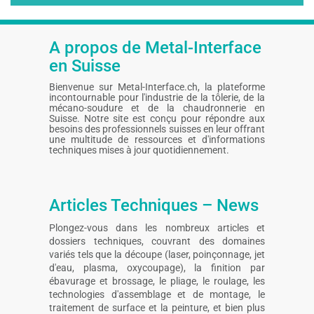
A propos de Metal-Interface
en Suisse
Bienvenue sur Metal-Interface.ch, la plateforme
incontournable pour l'industrie de la tôlerie, de la
mécano-soudure et de la chaudronnerie en
Suisse. Notre site est conçu pour répondre aux
besoins des professionnels suisses en leur offrant
une multitude de ressources et d'informations
techniques mises à jour quotidiennement.
Articles Techniques – News
Plongez-vous dans les nombreux articles et
dossiers techniques, couvrant des domaines
variés tels que la découpe (laser, poinçonnage, jet
d'eau, plasma, oxycoupage), la finition par
ébavurage et brossage, le pliage, le roulage, les
technologies d'assemblage et de montage, le
traitement de surface et la peinture, et bien plus