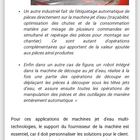
Un autre industriel fait de l'étiquetage automatique de
pièces directement sur la machine jet d'eau (traçabilité,
optimisation des chutes et de la consommation
matière par mixage de plusieurs commandes en
simultané et repérage des pièces pour montage sur
chantier). Ce sont autant d'opérations
complémentaires qui apportent de la valeur ajoutée
aux pièces ainsi produites.
Enfin dans un autre cas de figure, un robot intégré
dans la machine de découpe au jet d’eau, réalise à la
fois une partie des opérations de découpe en
déplaçant les pièces à découper sous les têtes jets
d’eau, et assure ensuite toutes les opérations de
manipulation des pièces et des outillages de manière
entièrement automatique. »
Pour ces applications de machines jet d'eau multi-
technologies, le support du fournisseur de la machine est
essentiel, car il doit personnaliser les solutions pour le client.