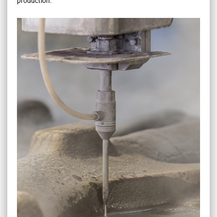
production.