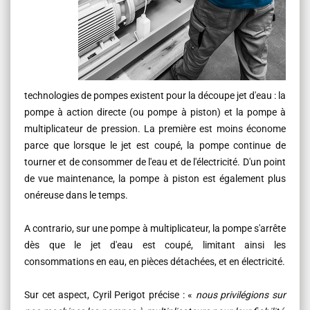
technologies de pompes existent pour la découpe jet d'eau : la
pompe à action directe (ou pompe à piston) et la pompe à
multiplicateur de pression. La première est moins économe
parce que lorsque le jet est coupé, la pompe continue de
tourner et de consommer de l'eau et de l'électricité. D'un point
de vue maintenance, la pompe à piston est également plus
onéreuse dans le temps.
A contrario, sur une pompe à multiplicateur, la pompe s'arrête
dès que le jet d'eau est coupé, limitant ainsi les
consommations en eau, en pièces détachées, et en électricité.
Sur cet aspect, Cyril Perigot précise : «
nous privilégions sur