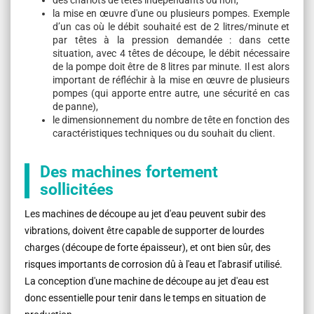
des chariots de têtes indépendants ou non,
la mise en œuvre d'une ou plusieurs pompes. Exemple
d’un cas où le débit souhaité est de 2 litres/minute et
par têtes à la pression demandée : dans cette
situation, avec 4 têtes de découpe, le débit nécessaire
de la pompe doit être de 8 litres par minute. Il est alors
important de réfléchir à la mise en œuvre de plusieurs
pompes (qui apporte entre autre, une sécurité en cas
de panne),
le dimensionnement du nombre de tête en fonction des
caractéristiques techniques ou du souhait du client.
Des machines fortement
sollicitées
Les machines de découpe au jet d'eau peuvent subir des
vibrations, doivent être capable de supporter de lourdes
charges (découpe de forte épaisseur), et ont bien sûr, des
risques importants de corrosion dû à l'eau et l'abrasif utilisé.
La conception d'une machine de découpe au jet d'eau est
donc essentielle pour tenir dans le temps en situation de