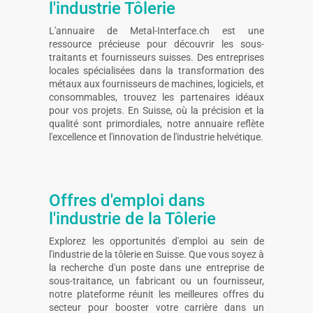
l'industrie Tôlerie
L'annuaire de Metal-Interface.ch est une
ressource précieuse pour découvrir les sous-
traitants et fournisseurs suisses. Des entreprises
locales spécialisées dans la transformation des
métaux aux fournisseurs de machines, logiciels, et
consommables, trouvez les partenaires idéaux
pour vos projets. En Suisse, où la précision et la
qualité sont primordiales, notre annuaire reflète
l'excellence et l'innovation de l'industrie helvétique.
Offres d'emploi dans
l'industrie de la Tôlerie
Explorez les opportunités d'emploi au sein de
l'industrie de la tôlerie en Suisse. Que vous soyez à
la recherche d'un poste dans une entreprise de
sous-traitance, un fabricant ou un fournisseur,
notre plateforme réunit les meilleures offres du
secteur pour booster votre carrière dans un