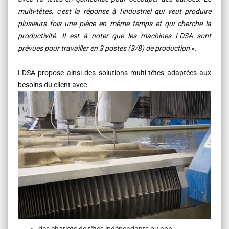
multi-têtes, c'est la réponse à l'industriel qui veut produire
plusieurs fois une pièce en même temps et qui cherche la
productivité. Il est à noter que les machines LDSA sont
prévues pour travailler en 3 postes (3/8) de production
».
LDSA propose ainsi des solutions multi-têtes adaptées aux
besoins du client avec :