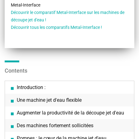
Metal-Interface
Découvrir le comparatif Metal-Interface sur les machines de
découpe jet d'eau !
Découvrir tous les comparatifs Metal-Interface !
Contents
Introduction :
Une machine jet d'eau flexible
Augmenter la productivité de la découpe jet d'eau
Des machines fortement sollicitées
Pompes : le cœur de la machine jet d'eau