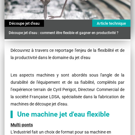
Découpe jet d'eau
Article technique
Découpe jet d'eau : comment être flexible et gagner en productivité ?
Contenu
Découvrez à travers ce reportage l'enjeu de la flexibilité et de
la productivité dans le domaine du jet d'eau
Les aspects machines y sont abordés sous l'angle de la
durabilité de l'équipement et de sa fiabilité, complétés par
l’expérience terrain de Cyril Perigot, Directeur Commercial de
la société Française LDSA, spécialisée dans la fabrication de
machines de découpe jet d'eau.
Une machine jet d'eau flexible
Multi-ponts
L'industriel fait un choix de format pour sa machine en