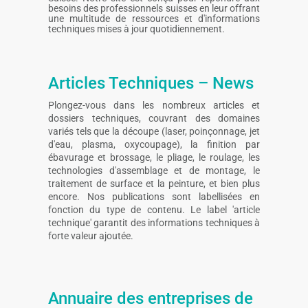
besoins des professionnels suisses en leur offrant
une multitude de ressources et d'informations
techniques mises à jour quotidiennement.
Articles Techniques – News
Plongez-vous dans les nombreux articles et
dossiers techniques, couvrant des domaines
variés tels que la découpe (laser, poinçonnage, jet
d'eau, plasma, oxycoupage), la finition par
ébavurage et brossage, le pliage, le roulage, les
technologies d'assemblage et de montage, le
traitement de surface et la peinture, et bien plus
encore. Nos publications sont labellisées en
fonction du type de contenu. Le label 'article
technique' garantit des informations techniques à
forte valeur ajoutée.
Annuaire des entreprises de