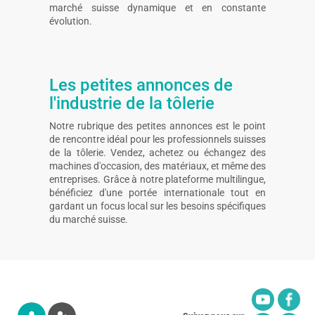
marché suisse dynamique et en constante
évolution.
Les petites annonces de
l'industrie de la tôlerie
Notre rubrique des petites annonces est le point
de rencontre idéal pour les professionnels suisses
de la tôlerie. Vendez, achetez ou échangez des
machines d'occasion, des matériaux, et même des
entreprises. Grâce à notre plateforme multilingue,
bénéficiez d'une portée internationale tout en
gardant un focus local sur les besoins spécifiques
du marché suisse.