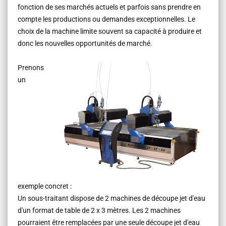
fonction de ses marchés actuels et parfois sans prendre en
compte les productions ou demandes exceptionnelles. Le
choix de la machine limite souvent sa capacité à produire et
donc les nouvelles opportunités de marché.
Prenons
un
exemple concret :
Un sous-traitant dispose de 2 machines de découpe jet d'eau
d'un format de table de 2 x 3 mètres. Les 2 machines
pourraient être remplacées par une seule découpe jet d'eau