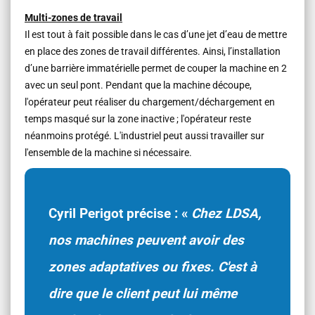
Multi-zones de travail
Il est tout à fait possible dans le cas d’une jet d’eau de mettre
en place des zones de travail différentes. Ainsi, l’installation
d’une barrière immatérielle permet de couper la machine en 2
avec un seul pont. Pendant que la machine découpe,
l'opérateur peut réaliser du chargement/déchargement en
temps masqué sur la zone inactive ; l'opérateur reste
néanmoins protégé. L'industriel peut aussi travailler sur
l'ensemble de la machine si nécessaire.
Cyril Perigot précise : «
Chez LDSA,
nos machines peuvent avoir des
zones adaptatives ou fixes. C'est à
dire que le client peut lui même